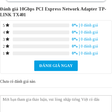
Đánh giá 10Gbps PCI Express Network Adapter TP-
LINK TX401
0%
| 0 đánh giá
5
0%
| 0 đánh giá
4
0%
| 0 đánh giá
3
0%
| 0 đánh giá
2
0%
| 0 đánh giá
1
ĐÁNH GIÁ NGAY
Chưa có đánh giá nào.