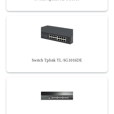
Switch Tplink TL-SG1016DE