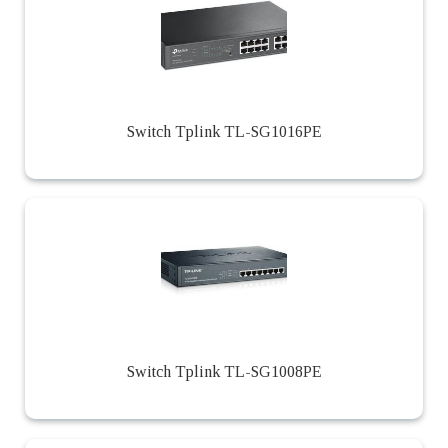
Switch Tplink TL-SG1016PE
Switch Tplink TL-SG1008PE