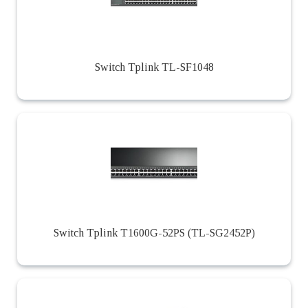
Switch Tplink TL-SF1048
Switch Tplink T1600G-52PS (TL-SG2452P)