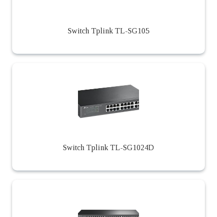
Switch Tplink TL-SG105
Switch Tplink TL-SG1024D