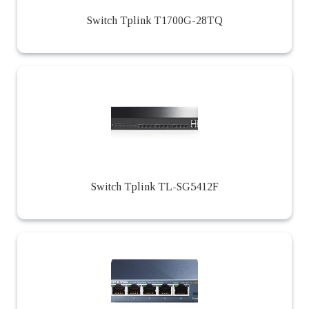
Switch Tplink T1700G-28TQ
Switch Tplink TL-SG5412F