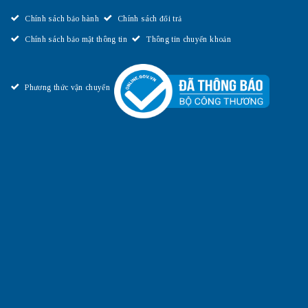
Chính sách bảo hành
Chính sách đổi trả
Chính sách bảo mật thông tin
Thông tin chuyển khoản
Phương thức vận chuyển