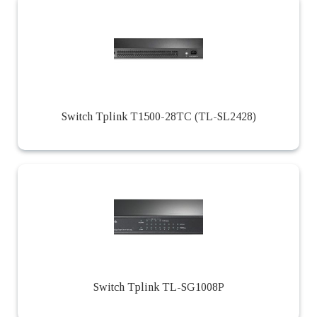
Switch Tplink T1500-28TC (TL-SL2428)
Switch Tplink TL-SG1008P