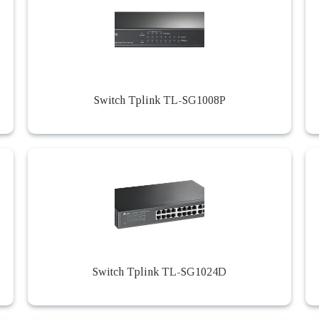
Switch Tplink TL-SG1008P
Switch Tplink TL-SG1024D