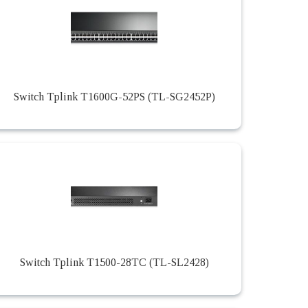
Switch Tplink T1600G-52PS (TL-SG2452P)
Switch Tplink T1500-28TC (TL-SL2428)