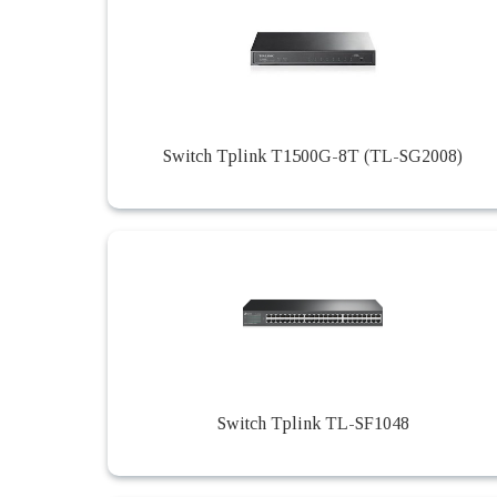
Switch Tplink T1500G-8T (TL-SG2008)
Switch Tplink TL-SF1048