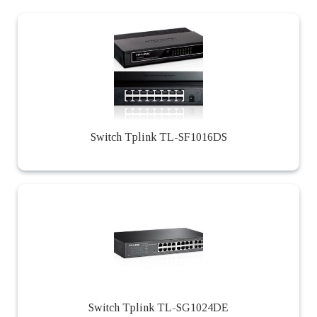
Switch Tplink TL-SF1016DS
Switch Tplink TL-SG1024DE