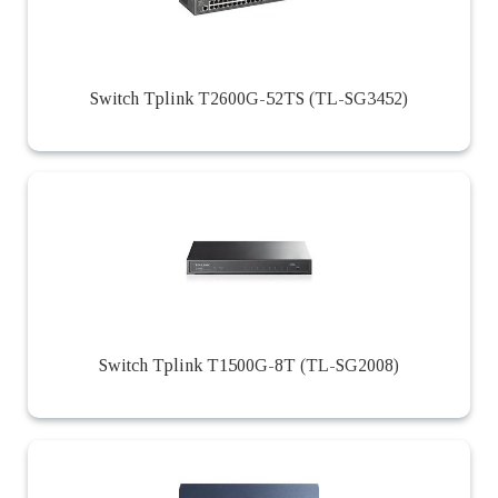
Switch Tplink T2600G-52TS (TL-SG3452)
Switch Tplink T1500G-8T (TL-SG2008)