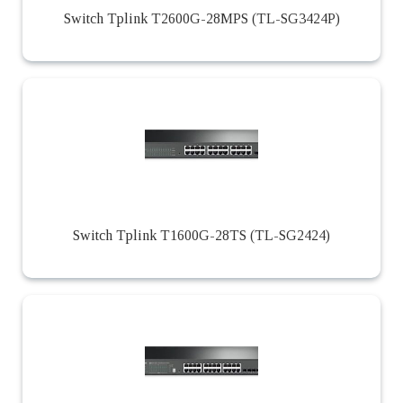
Switch Tplink T2600G-28MPS (TL-SG3424P)
Switch Tplink T1600G-28TS (TL-SG2424)