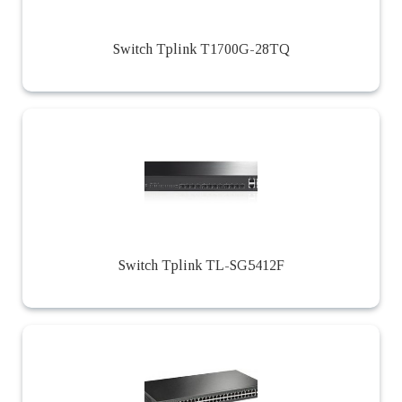
Switch Tplink T1700G-28TQ
Switch Tplink TL-SG5412F