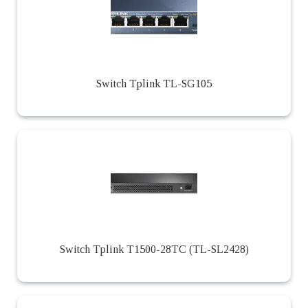
Switch Tplink TL-SG105
Switch Tplink T1500-28TC (TL-SL2428)