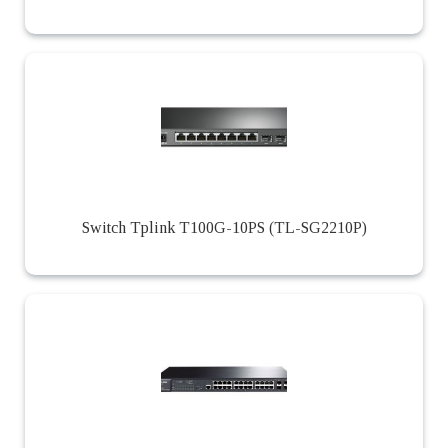
Switch Tplink T100G-10PS (TL-SG2210P)