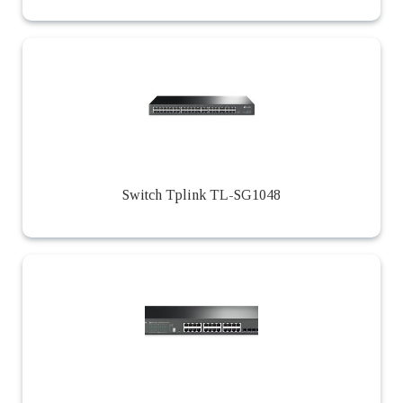
Switch Tplink TL-SG1048