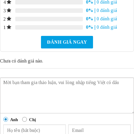
0%
| 0 đánh giá
4
0%
| 0 đánh giá
3
0%
| 0 đánh giá
2
0%
| 0 đánh giá
1
ĐÁNH GIÁ NGAY
Chưa có đánh giá nào.
Anh
Chị