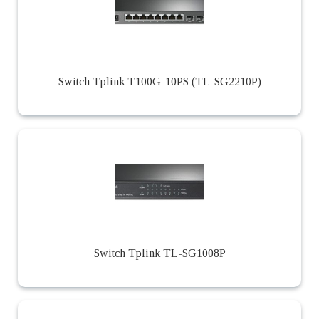
Switch Tplink T100G-10PS (TL-SG2210P)
Switch Tplink TL-SG1008P