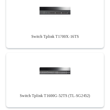
Switch Tplink T1700X-16TS
Switch Tplink T1600G-52TS (TL-SG2452)