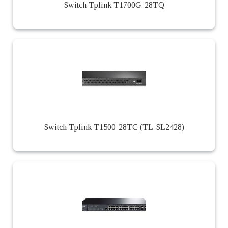
Switch Tplink T1700G-28TQ
Switch Tplink T1500-28TC (TL-SL2428)