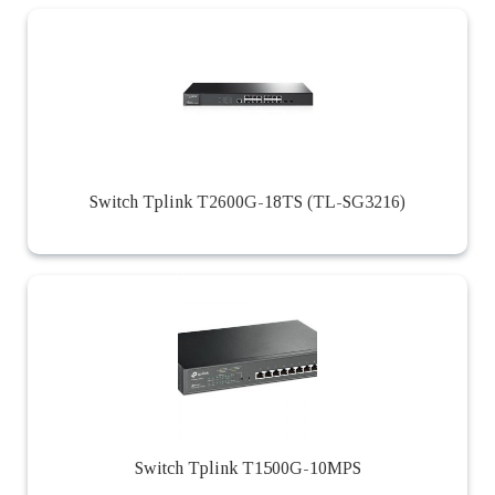
Switch Tplink T2600G-18TS (TL-SG3216)
Switch Tplink T1500G-10MPS