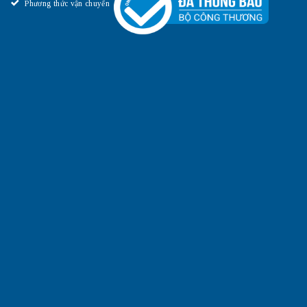
Phương thức vận chuyển