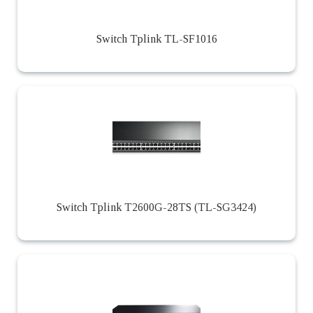
Switch Tplink TL-SF1016
Switch Tplink T2600G-28TS (TL-SG3424)