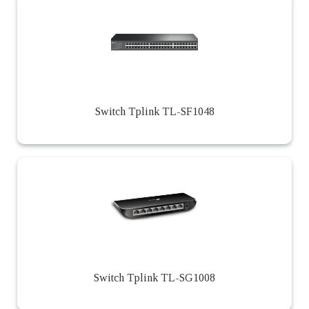
Switch Tplink TL-SF1048
Switch Tplink TL-SG1008