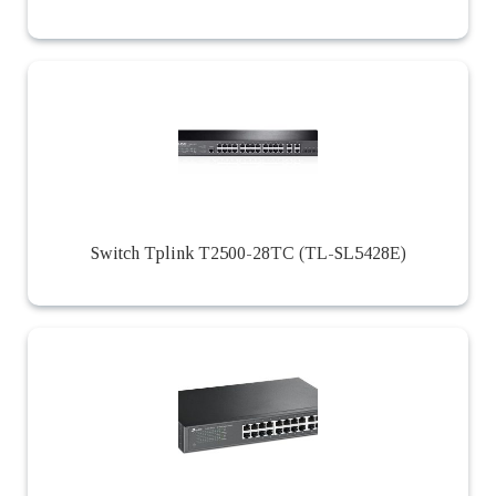
Switch Tplink T2500-28TC (TL-SL5428E)