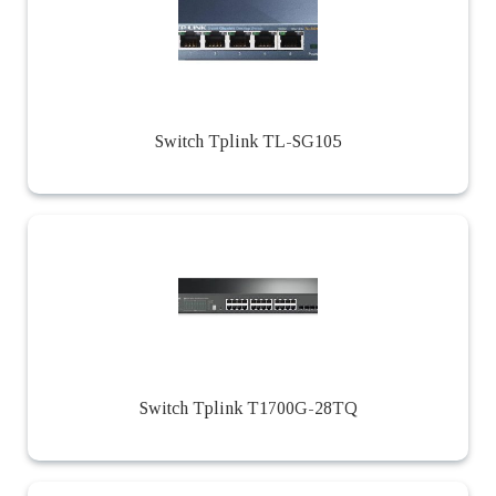
Switch Tplink TL-SG105
Switch Tplink T1700G-28TQ