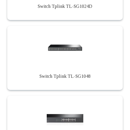
Switch Tplink TL-SG1024D
Switch Tplink TL-SG1048