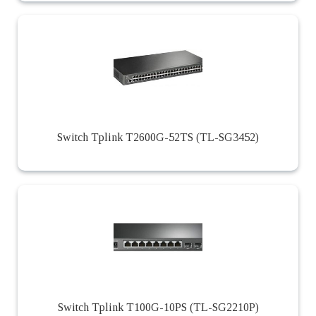
Switch Tplink T2600G-52TS (TL-SG3452)
Switch Tplink T100G-10PS (TL-SG2210P)