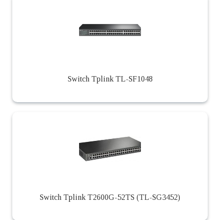
Switch Tplink TL-SF1048
Switch Tplink T2600G-52TS (TL-SG3452)