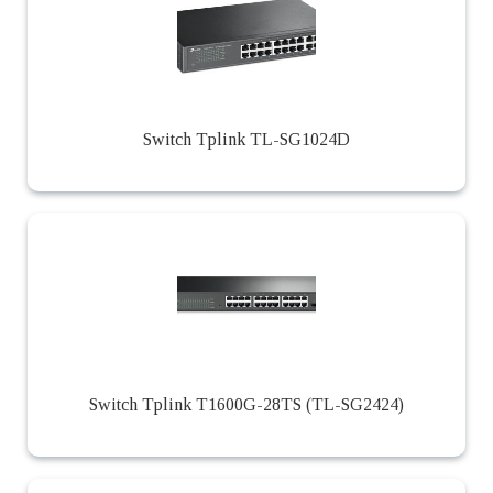
Switch Tplink TL-SG1024D
Switch Tplink T1600G-28TS (TL-SG2424)