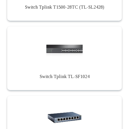
Switch Tplink T1500-28TC (TL-SL2428)
Switch Tplink TL-SF1024