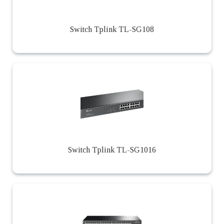
Switch Tplink TL-SG108
Switch Tplink TL-SG1016