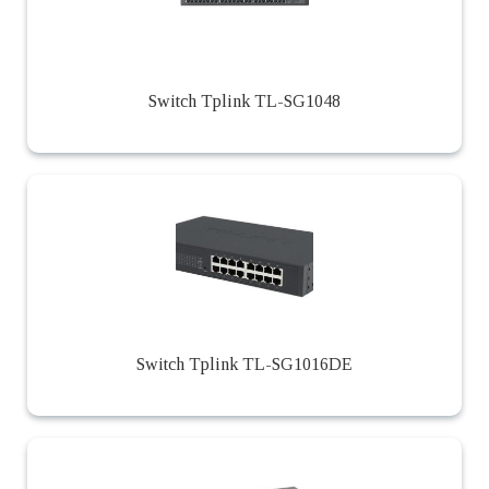
Switch Tplink TL-SG1048
Switch Tplink TL-SG1016DE