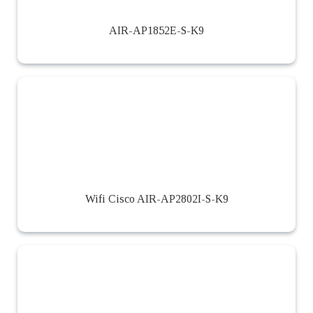
AIR-AP1852E-S-K9
Wifi Cisco AIR-AP2802I-S-K9