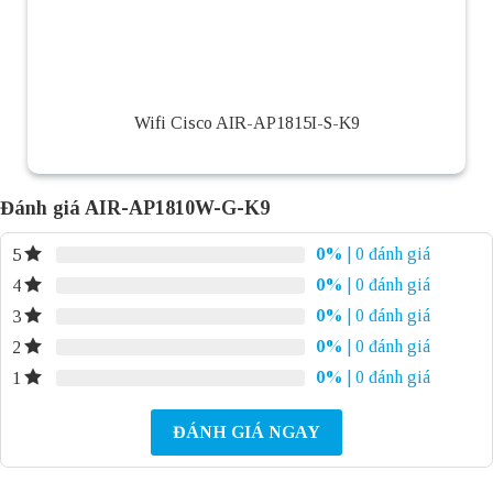
Wifi Cisco AIR-AP1815I-S-K9
Đánh giá AIR-AP1810W-G-K9
0%
| 0 đánh giá
5
0%
| 0 đánh giá
4
0%
| 0 đánh giá
3
0%
| 0 đánh giá
2
0%
| 0 đánh giá
1
ĐÁNH GIÁ NGAY