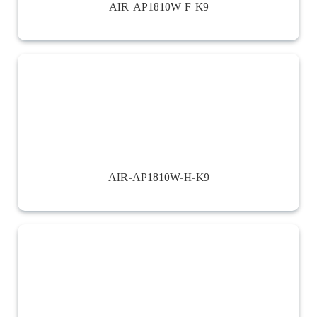
AIR-AP1810W-F-K9
AIR-AP1810W-H-K9