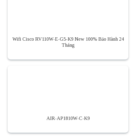
Wifi Cisco RV110W-E-G5-K9 New 100% Bảo Hành 24
Tháng
AIR-AP1810W-C-K9