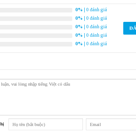
0%
| 0 đánh giá
0%
| 0 đánh giá
0%
| 0 đánh giá
ĐÁ
0%
| 0 đánh giá
0%
| 0 đánh giá
hị