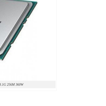
3.1G 256M 360W