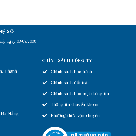
HỆ SỐ
ấp ngày 03/09/2008
CHÍNH SÁCH CÔNG TY
n, Thanh
Chính sách bảo hành
Chính sách đổi trả
Chính sách bảo mật thông tin
Thông tin chuyển khoản
 Đà Nẵng
Phương thức vận chuyển