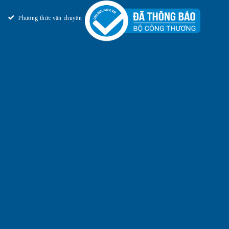
Phương thức vận chuyển