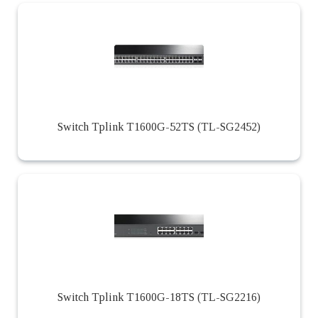
Switch Tplink T1600G-52TS (TL-SG2452)
Switch Tplink T1600G-18TS (TL-SG2216)