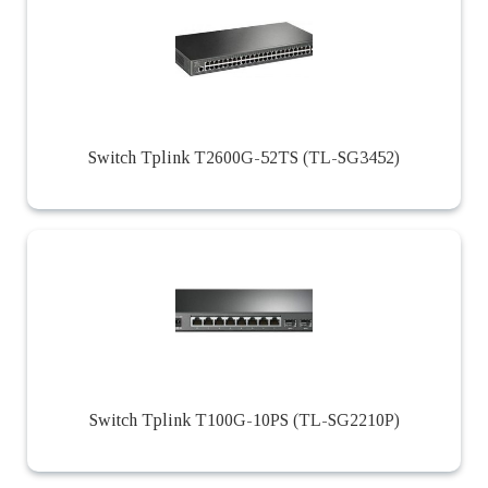
Switch Tplink T2600G-52TS (TL-SG3452)
Switch Tplink T100G-10PS (TL-SG2210P)