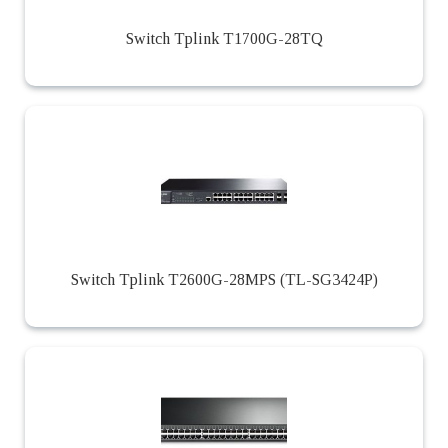
Switch Tplink T1700G-28TQ
Switch Tplink T2600G-28MPS (TL-SG3424P)