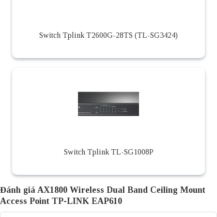
Switch Tplink T2600G-28TS (TL-SG3424)
Switch Tplink TL-SG1008P
Đánh giá AX1800 Wireless Dual Band Ceiling Mount
Access Point TP-LINK EAP610