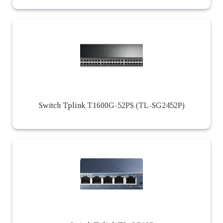
Switch Tplink T1600G-52PS (TL-SG2452P)