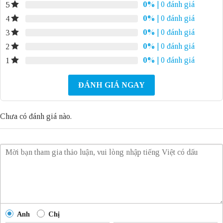
0%
| 0 đánh giá
5
0%
| 0 đánh giá
4
0%
| 0 đánh giá
3
0%
| 0 đánh giá
2
0%
| 0 đánh giá
1
ĐÁNH GIÁ NGAY
Chưa có đánh giá nào.
Anh
Chị