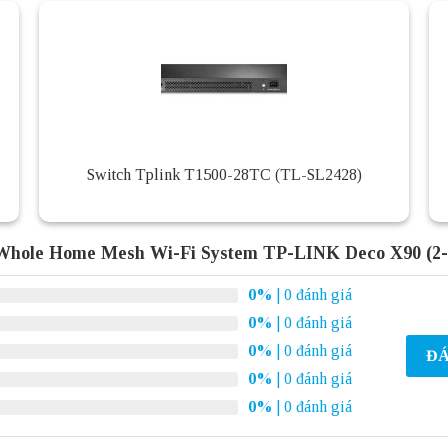
Switch Tplink T1500-28TC (TL-SL2428)
Whole Home Mesh Wi-Fi System TP-LINK Deco X90 (2-
0%
| 0 đánh giá
0%
| 0 đánh giá
0%
| 0 đánh giá
ĐÁ
0%
| 0 đánh giá
0%
| 0 đánh giá