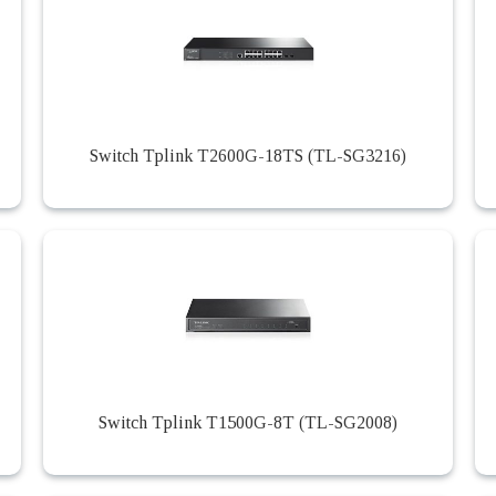
Switch Tplink T2600G-18TS (TL-SG3216)
Switch Tplink T1500G-8T (TL-SG2008)