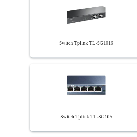
Switch Tplink TL-SG1016
Switch Tplink TL-SG105