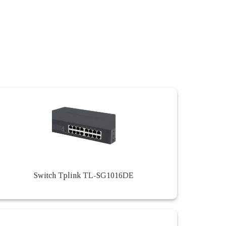
Switch Tplink TL-SG1016DE