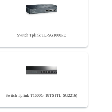
Switch Tplink TL-SG1008PE
Switch Tplink T1600G-18TS (TL-SG2216)