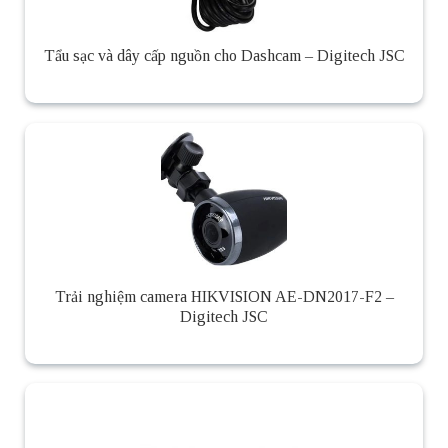
Tẩu sạc và dây cấp nguồn cho Dashcam – Digitech JSC
Trải nghiệm camera HIKVISION AE-DN2017-F2 –
Digitech JSC