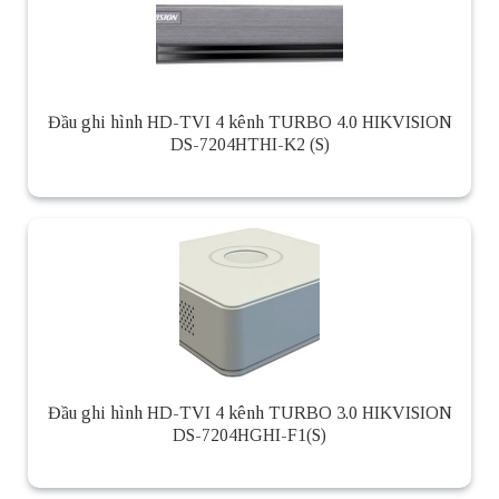
Đầu ghi hình HD-TVI 4 kênh TURBO 4.0 HIKVISION
DS-7204HTHI-K2 (S)
Đầu ghi hình HD-TVI 4 kênh TURBO 3.0 HIKVISION
DS-7204HGHI-F1(S)