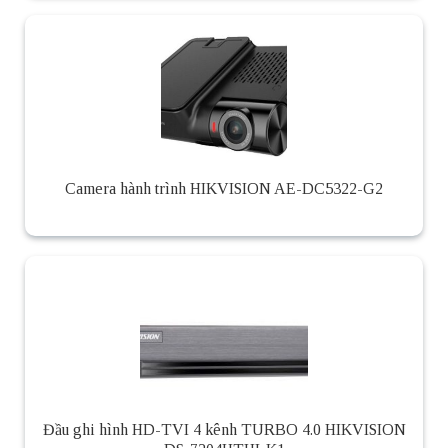
Camera hành trình HIKVISION AE-DC5322-G2
Đầu ghi hình HD-TVI 4 kênh TURBO 4.0 HIKVISION