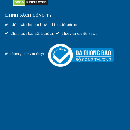
CHÍNH SÁCH CÔNG TY
Chính sách bảo hành
Chính sách đổi trả
Chính sách bảo mật thông tin
Thông tin chuyển khoản
Phương thức vận chuyển