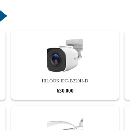
HILOOK IPC-B320H-D
630.000