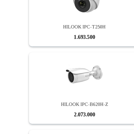
HILOOK IPC-T250H
1.693.500
HILOOK IPC-B620H-Z
2.073.000