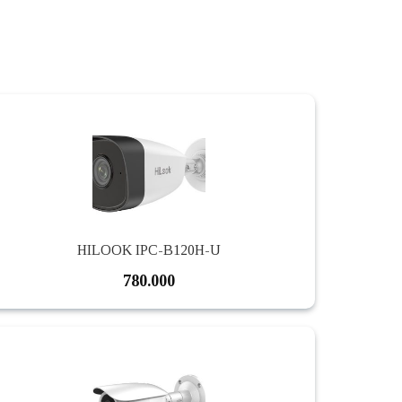
HILOOK IPC-B120H-U
780.000