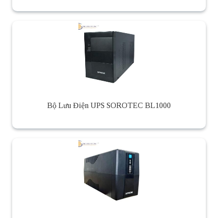
Bộ Lưu Điện UPS SOROTEC BL1000