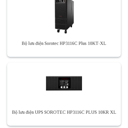
Bộ lưu điện Sorotec HP3116C Plus 10KT-XL
Bộ lưu điện UPS SOROTEC HP3116C PLUS 10KR XL