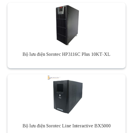
Bộ lưu điện Sorotec HP3116C Plus 10KT-XL
Bộ lưu điện Sorotec Line Interactive BX5000