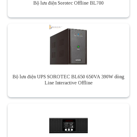
Bộ lưu điện Sorotec Offline BL700
Bộ lưu điện UPS SOROTEC BL650 650VA 390W dòng
Line Interactive Offline