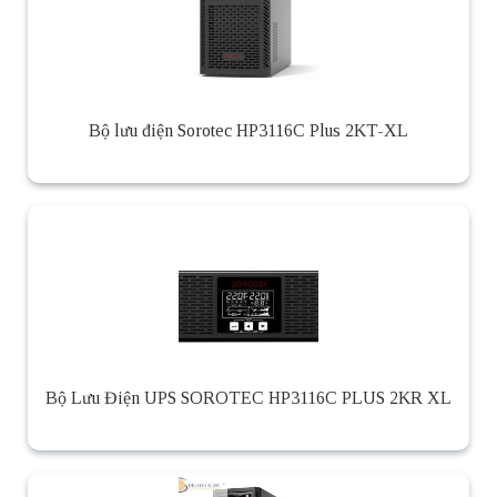
Bộ lưu điện Sorotec HP3116C Plus 2KT-XL
Bộ Lưu Điện UPS SOROTEC HP3116C PLUS 2KR XL