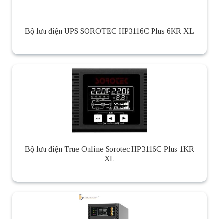
Bộ lưu điện UPS SOROTEC HP3116C Plus 6KR XL
Bộ lưu điện True Online Sorotec HP3116C Plus 1KR
XL