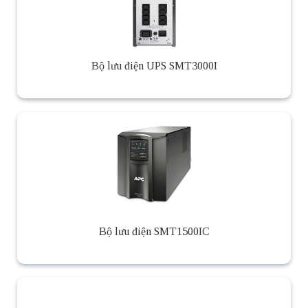
Bộ lưu điện UPS SMT3000I
Bộ lưu điện SMT1500IC