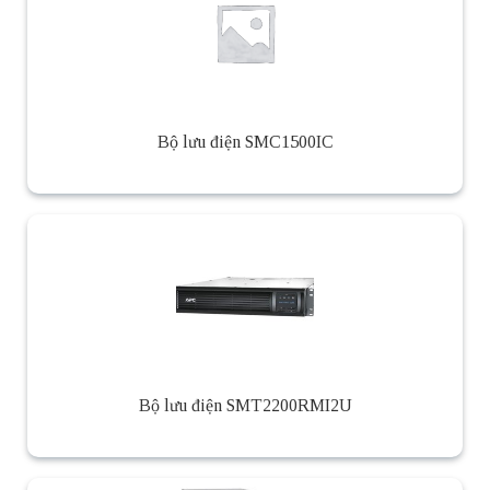
Bộ lưu điện SMC1500IC
Bộ lưu điện SMT2200RMI2U