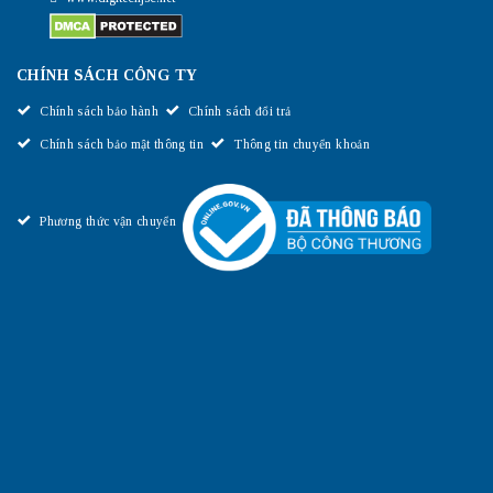
CHÍNH SÁCH CÔNG TY
Chính sách bảo hành
Chính sách đổi trả
Chính sách bảo mật thông tin
Thông tin chuyển khoản
Phương thức vận chuyển