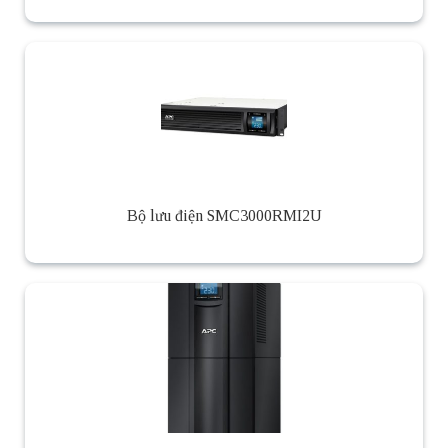
Bộ lưu điện SMC3000RMI2U