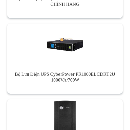
CHÍNH HÃNG
Bộ Lưu Điện UPS CyberPower PR1000ELCDRT2U
1000VA/700W