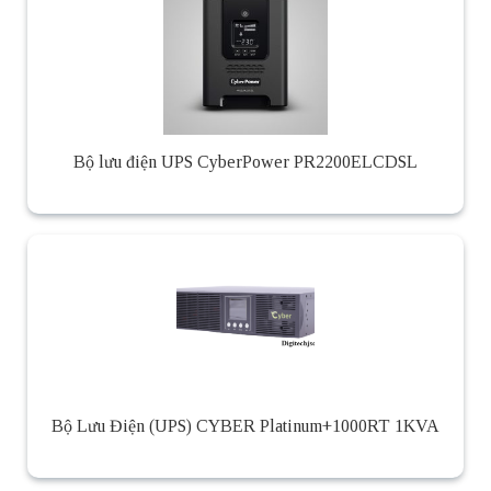
Bộ lưu điện UPS CyberPower PR2200ELCDSL
Bộ Lưu Điện (UPS) CYBER Platinum+1000RT 1KVA