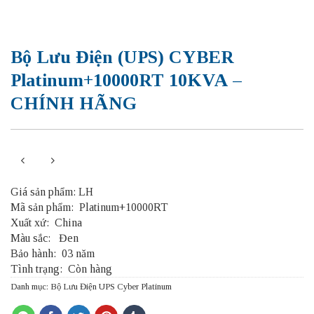
Bộ Lưu Điện (UPS) CYBER
Platinum+10000RT 10KVA –
CHÍNH HÃNG
Giá sản phẩm: LH
Mã sản phẩm: Platinum+10000RT
Xuất xứ:
China
Màu sắc:
Đen
Bảo hành:
03 năm
Tình trạng:
Còn hàng
Danh mục:
Bộ Lưu Điện UPS Cyber Platinum