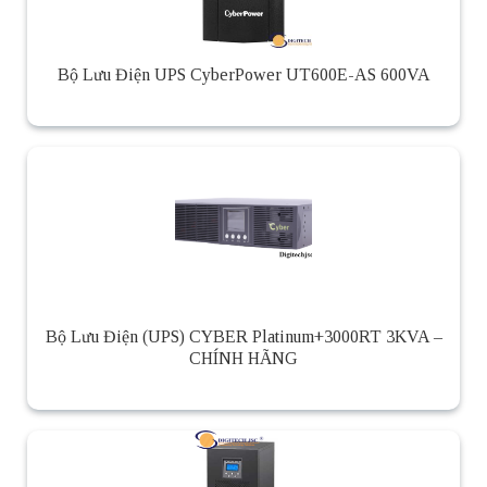
Bộ Lưu Điện UPS CyberPower UT600E-AS 600VA
Bộ Lưu Điện (UPS) CYBER Platinum+3000RT 3KVA –
CHÍNH HÃNG