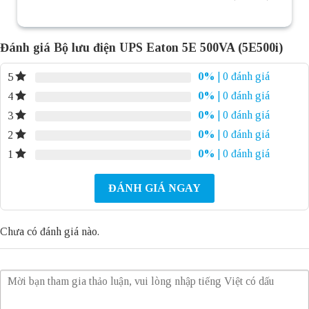
Đánh giá Bộ lưu điện UPS Eaton 5E 500VA (5E500i)
0%
| 0 đánh giá
5
0%
| 0 đánh giá
4
0%
| 0 đánh giá
3
0%
| 0 đánh giá
2
0%
| 0 đánh giá
1
ĐÁNH GIÁ NGAY
Chưa có đánh giá nào.