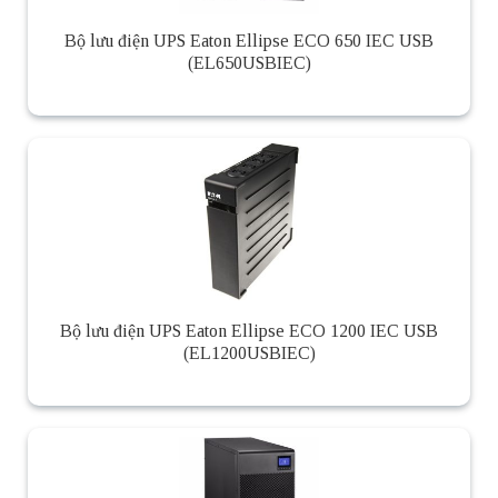
Bộ lưu điện UPS Eaton Ellipse ECO 650 IEC USB
(EL650USBIEC)
Bộ lưu điện UPS Eaton Ellipse ECO 1200 IEC USB
(EL1200USBIEC)