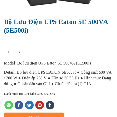
Bộ Lưu Điện UPS Eaton 5E 500VA
(5E500i)
Model: Bộ lưu điện UPS Eaton 5E 500VA (5E500i)
Detail: Bộ lưu điện UPS EATON 5E500i : ● Công suất 500 VA
/ 300 W ● Điện áp 230 V ● Tần số 50/60 Hz ● Hình thức Dạng
đứng ● Chuẩn đầu vào C14 ● Chuẩn đầu ra (4) C13
Danh mục:
Bộ Lưu Điện UPS EATON