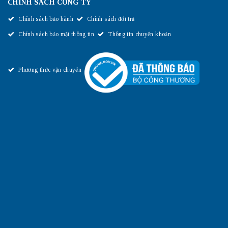
CHÍNH SÁCH CÔNG TY
Chính sách bảo hành
Chính sách đổi trả
Chính sách bảo mật thông tin
Thông tin chuyển khoản
Phương thức vận chuyển