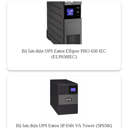
Bộ lưu điện UPS Eaton Ellipse PRO 650 IEC
(ELP650IEC)
Bộ lưu điện UPS Eaton 5P 650i VA Tower (5P650i)