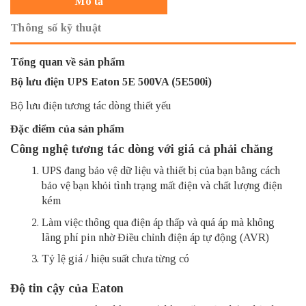
Mô tả
Thông số kỹ thuật
Tổng quan về sản phẩm
Bộ lưu điện UPS Eaton
5E 500VA (5E500i)
Bộ lưu điện tương tác dòng thiết yếu
Đặc điểm của sản phẩm
Công nghệ tương tác dòng với giá cả phải chăng
UPS đang bảo vệ dữ liệu và thiết bị của bạn bằng cách
bảo vệ bạn khỏi tình trạng mất điện và chất lượng điện
kém
Làm việc thông qua điện áp thấp và quá áp mà không
lãng phí pin nhờ Điều chỉnh điện áp tự động (AVR)
Tỷ lệ giá / hiệu suất chưa từng có
Độ tin cậy của Eaton