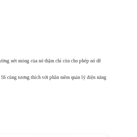
 đường nét mỏng của nó thậm chí còn cho phép nó dễ
. 5S cũng tương thích với phần mềm quản lý điện năng