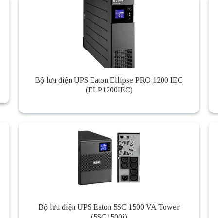
Bộ lưu điện UPS Eaton Ellipse PRO 1200 IEC
(ELP1200IEC)
Bộ lưu điện UPS Eaton 5SC 1500 VA Tower
(5SC1500i)