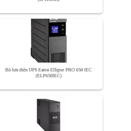
Bộ lưu điện UPS Eaton Ellipse PRO 650 IEC
(ELP650IEC)