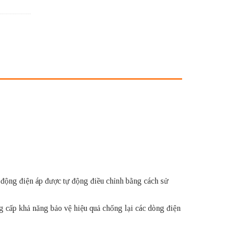
 động điện áp được tự động điều chỉnh bằng cách sử
g cấp khả năng bảo vệ hiệu quả chống lại các dòng điện