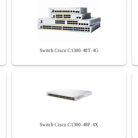
Switch Cisco C1300-48T-4G
Switch Cisco C1300-48P-4X