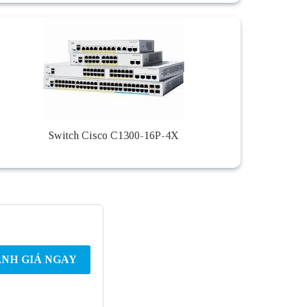
Switch Cisco C1300-16P-4X
NH GIÁ NGAY