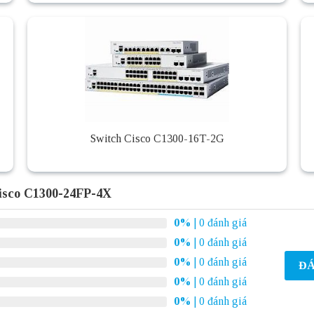
Switch Cisco C1300-16T-2G
isco C1300-24FP-4X
0%
| 0 đánh giá
0%
| 0 đánh giá
0%
| 0 đánh giá
ĐÁ
0%
| 0 đánh giá
0%
| 0 đánh giá