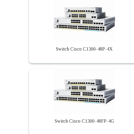
Switch Cisco C1300-48P-4X
Switch Cisco C1300-48FP-4G