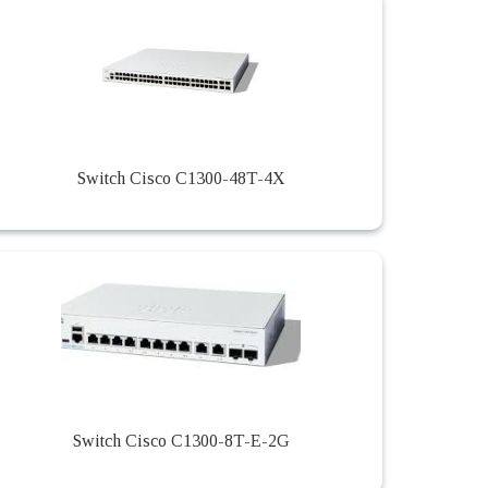
Switch Cisco C1300-48T-4X
Switch Cisco C1300-8T-E-2G