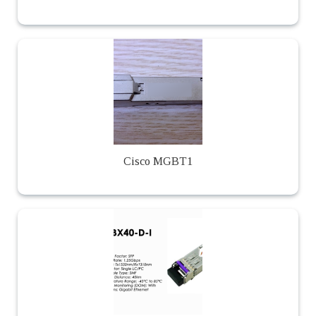
Cisco MGBT1