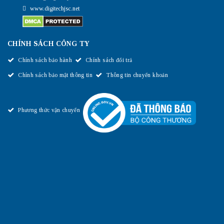
www.digitechjsc.net
CHÍNH SÁCH CÔNG TY
Chính sách bảo hành
Chính sách đổi trả
Chính sách bảo mật thông tin
Thông tin chuyển khoản
Phương thức vận chuyển