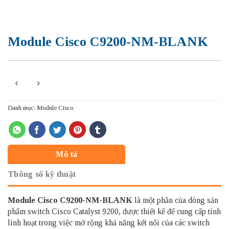
Module Cisco C9200-NM-BLANK
Danh mục:
Module Cisco
Mô tả
Thông số kỹ thuật
Module Cisco C9200-NM-BLANK
là một phần của dòng sản
phẩm switch Cisco Catalyst 9200, được thiết kế để cung cấp tính
linh hoạt trong việc mở rộng khả năng kết nối của các switch