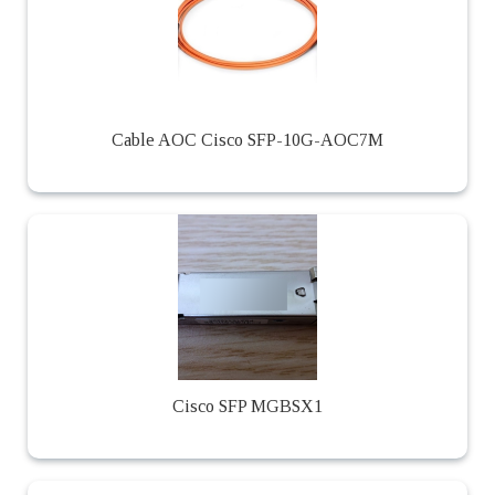
Cable AOC Cisco SFP-10G-AOC7M
Cisco SFP MGBSX1