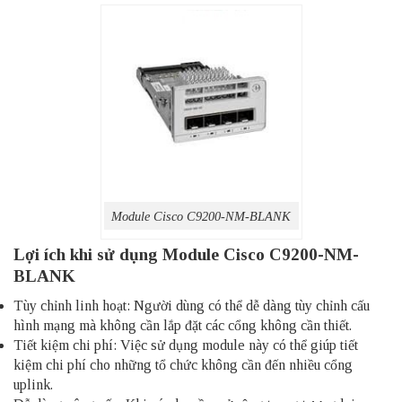
Module Cisco C9200-NM-BLANK
Lợi ích khi sử dụng Module Cisco C9200-NM-
BLANK
Tùy chỉnh linh hoạt: Người dùng có thể dễ dàng tùy chỉnh cấu
hình mạng mà không cần lắp đặt các cổng không cần thiết.
Tiết kiệm chi phí: Việc sử dụng module này có thể giúp tiết
kiệm chi phí cho những tổ chức không cần đến nhiều cổng
uplink.