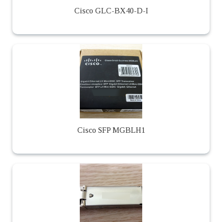
Cisco GLC-BX40-D-I
Cisco SFP MGBLH1