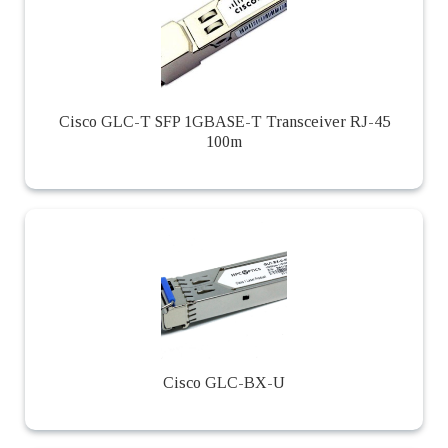
Cisco GLC-T SFP 1GBASE-T Transceiver RJ-45
100m
Cisco GLC-BX-U