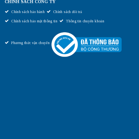
CHÍNH SÁCH CÔNG TY
Chính sách bảo hành
Chính sách đổi trả
Chính sách bảo mật thông tin
Thông tin chuyển khoản
Phương thức vận chuyển