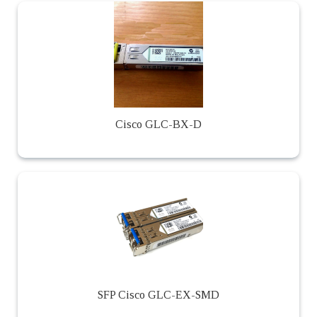
Cisco GLC-BX-D
SFP Cisco GLC-EX-SMD