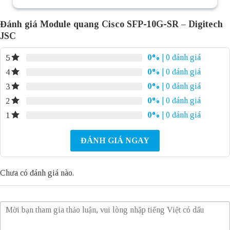
Đánh giá Module quang Cisco SFP-10G-SR – Digitech
JSC
0%
| 0 đánh giá
5
0%
| 0 đánh giá
4
0%
| 0 đánh giá
3
0%
| 0 đánh giá
2
0%
| 0 đánh giá
1
ĐÁNH GIÁ NGAY
Chưa có đánh giá nào.