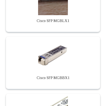
Cisco SFP MGBLX1
Cisco SFP MGBBX1