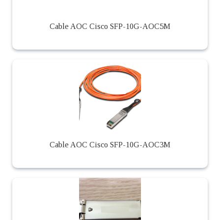
Cable AOC Cisco SFP-10G-AOC5M
Cable AOC Cisco SFP-10G-AOC3M