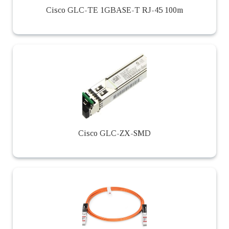
Cisco GLC-TE 1GBASE-T RJ-45 100m
Cisco GLC-ZX-SMD