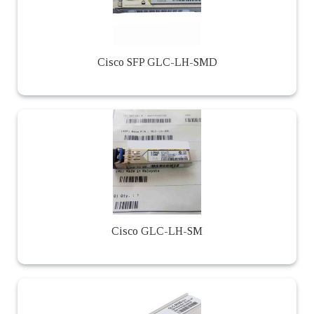
Cisco SFP GLC-LH-SMD
Cisco GLC-LH-SM