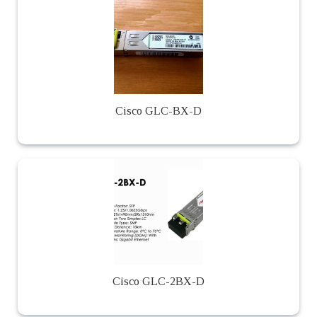
Cisco GLC-BX-D
Cisco GLC-2BX-D