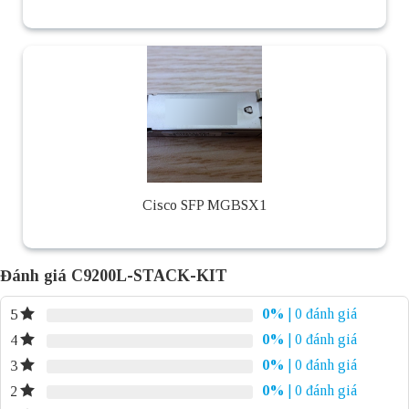
Cisco SFP MGBSX1
Đánh giá C9200L-STACK-KIT
0%
| 0 đánh giá
5
0%
| 0 đánh giá
4
0%
| 0 đánh giá
3
0%
| 0 đánh giá
2