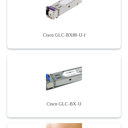
Cisco GLC-BX80-U-I
Cisco GLC-BX-U