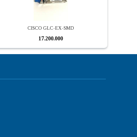
CISCO GLC-EX-SMD
17.200.000