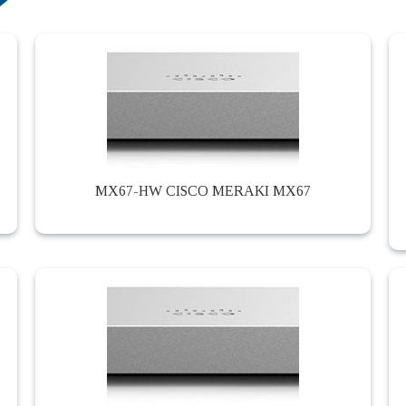
MX67-HW CISCO MERAKI MX67