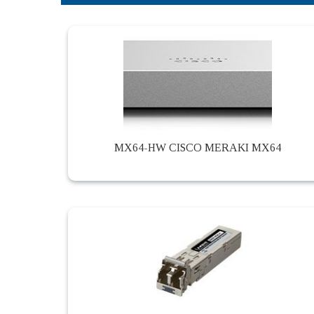
MX64-HW CISCO MERAKI MX64