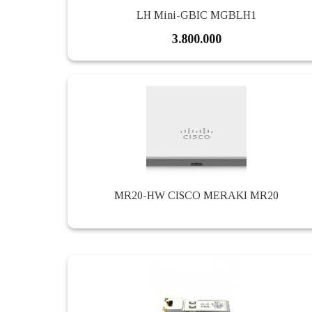
LH Mini-GBIC MGBLH1
3.800.000
MR20-HW CISCO MERAKI MR20