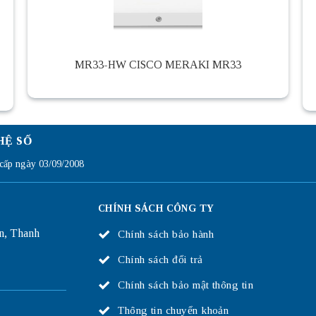
MR33-HW CISCO MERAKI MR33
HỆ SỐ
ấp ngày 03/09/2008
CHÍNH SÁCH CÔNG TY
n, Thanh
Chính sách bảo hành
Chính sách đổi trả
Chính sách bảo mật thông tin
Thông tin chuyển khoản