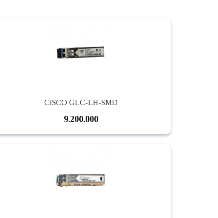
CISCO GLC-LH-SMD
9.200.000