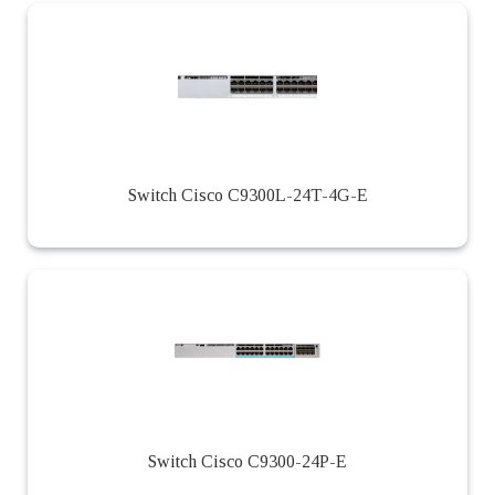
Switch Cisco C9300L-24T-4G-E
Switch Cisco C9300-24P-E