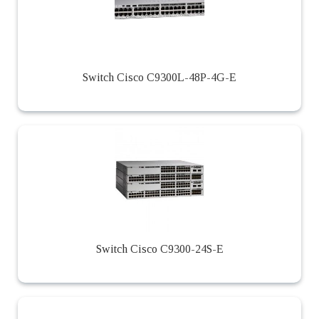
Switch Cisco C9300L-48P-4G-E
Switch Cisco C9300-24S-E