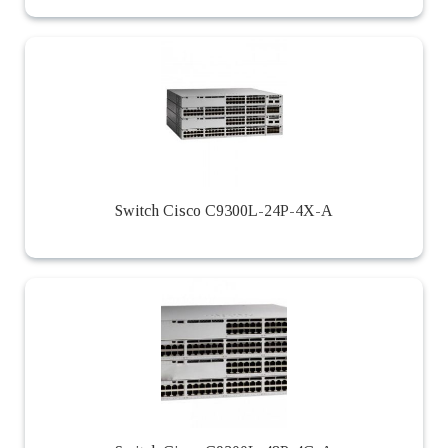
Switch Cisco C9300L-24P-4X-A