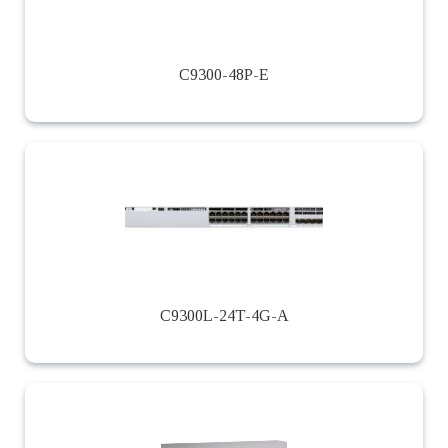
C9300-48P-E
C9300L-24T-4G-A