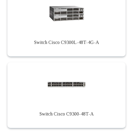
Switch Cisco C9300L-48T-4G-A
Switch Cisco C9300-48T-A