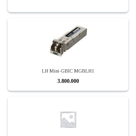
LH Mini-GBIC MGBLH1
3.800.000