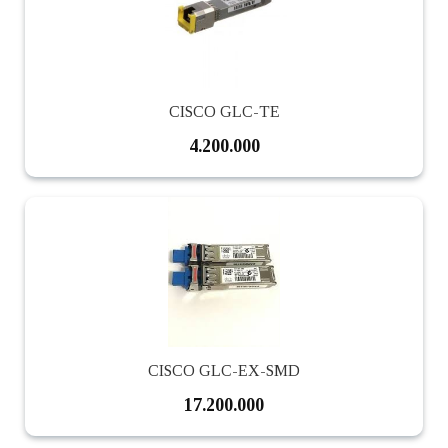
CISCO GLC-TE
4.200.000
CISCO GLC-EX-SMD
17.200.000