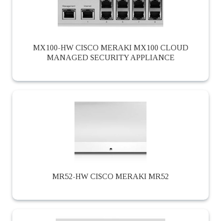
MX100-HW CISCO MERAKI MX100 CLOUD
MANAGED SECURITY APPLIANCE
MR52-HW CISCO MERAKI MR52