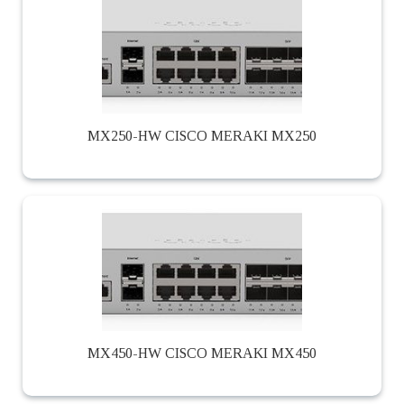
MX250-HW CISCO MERAKI MX250
MX450-HW CISCO MERAKI MX450