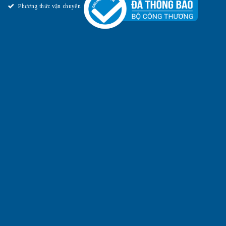
Phương thức vận chuyển