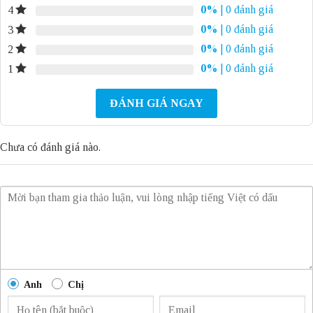
0%
| 0 đánh giá
4
0%
| 0 đánh giá
3
0%
| 0 đánh giá
2
0%
| 0 đánh giá
1
ĐÁNH GIÁ NGAY
Chưa có đánh giá nào.
Anh
Chị