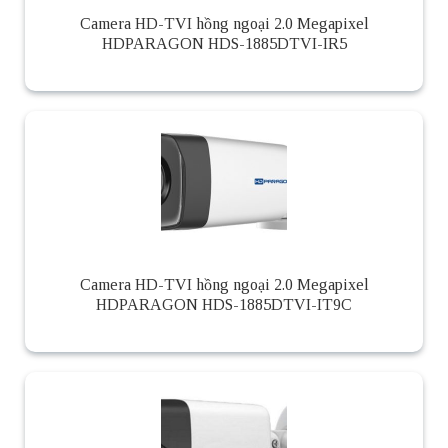
Camera HD-TVI hồng ngoại 2.0 Megapixel
HDPARAGON HDS-1885DTVI-IR5
Camera HD-TVI hồng ngoại 2.0 Megapixel
HDPARAGON HDS-1885DTVI-IT9C