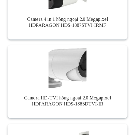
Camera 4 in 1 hồng ngoại 2.0 Megapixel
HDPARAGON HDS-1887STVI-IRMF
Camera HD-TVI hồng ngoại 2.0 Megapixel
HDPARAGON HDS-1885DTVI-IR