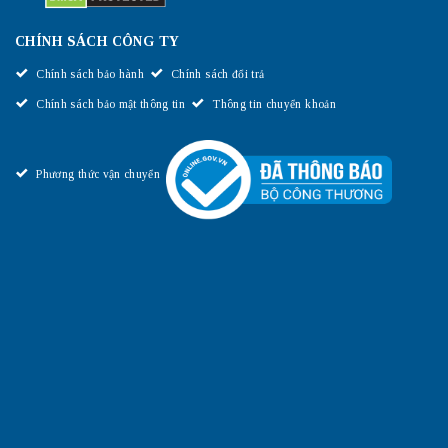
CHÍNH SÁCH CÔNG TY
Chính sách bảo hành
Chính sách đổi trả
Chính sách bảo mật thông tin
Thông tin chuyển khoản
Phương thức vận chuyển