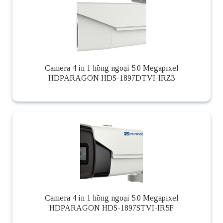
Camera 4 in 1 hồng ngoại 5.0 Megapixel
HDPARAGON HDS-1897DTVI-IRZ3
Camera 4 in 1 hồng ngoại 5.0 Megapixel
HDPARAGON HDS-1897STVI-IR5F