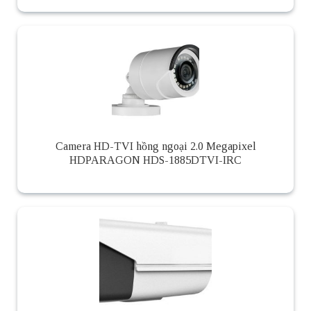
Camera HD-TVI hồng ngoại 2.0 Megapixel
HDPARAGON HDS-1885DTVI-IRC