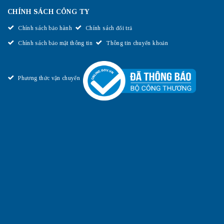
CHÍNH SÁCH CÔNG TY
Chính sách bảo hành
Chính sách đổi trả
Chính sách bảo mật thông tin
Thông tin chuyển khoản
Phương thức vận chuyển