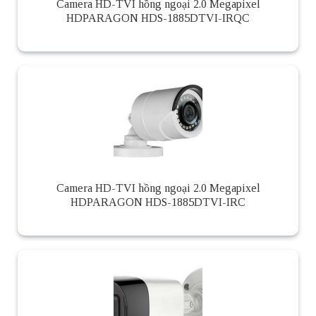
Camera HD-TVI hồng ngoại 2.0 Megapixel
HDPARAGON HDS-1885DTVI-IRQC
Camera HD-TVI hồng ngoại 2.0 Megapixel
HDPARAGON HDS-1885DTVI-IRC