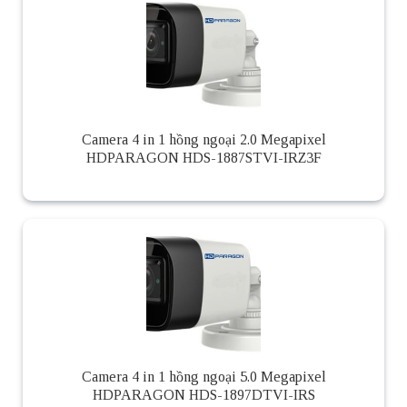
Camera 4 in 1 hồng ngoại 2.0 Megapixel
HDPARAGON HDS-1887STVI-IRZ3F
Camera 4 in 1 hồng ngoại 5.0 Megapixel
HDPARAGON HDS-1897DTVI-IRS