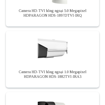
Camera HD-TVI hồng ngoại 5.0 Megapixel
HDPARAGON HDS-1897DTVI-IRQ
Camera HD-TVI hồng ngoại 1.0 Megapixel
HDPARAGON HDS-1882TVI-IRA3