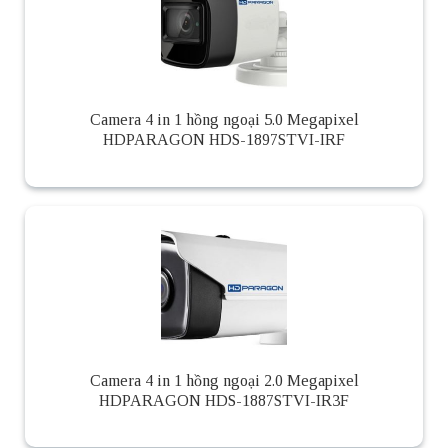
Camera 4 in 1 hồng ngoại 5.0 Megapixel
HDPARAGON HDS-1897STVI-IRF
Camera 4 in 1 hồng ngoại 2.0 Megapixel
HDPARAGON HDS-1887STVI-IR3F