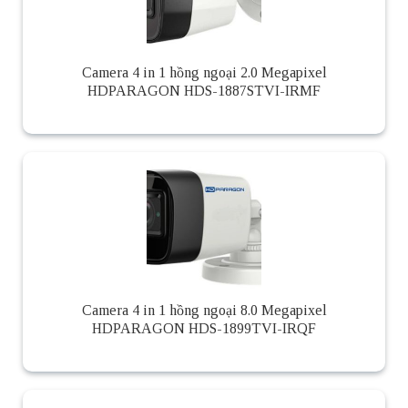
Camera 4 in 1 hồng ngoại 2.0 Megapixel
HDPARAGON HDS-1887STVI-IRMF
Camera 4 in 1 hồng ngoại 8.0 Megapixel
HDPARAGON HDS-1899TVI-IRQF