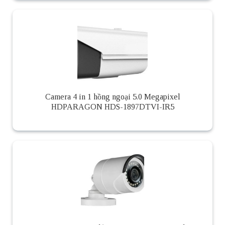
Camera 4 in 1 hồng ngoại 5.0 Megapixel
HDPARAGON HDS-1897DTVI-IR5