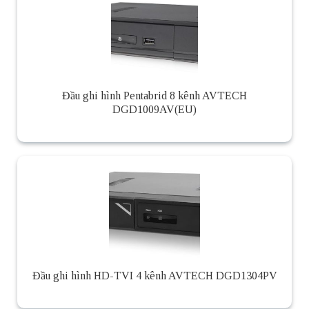
Đầu ghi hình Pentabrid 8 kênh AVTECH
DGD1009AV(EU)
Đầu ghi hình HD-TVI 4 kênh AVTECH DGD1304PV