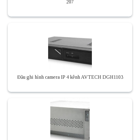
207
Đầu ghi hình camera IP 4 kênh AVTECH DGH1103