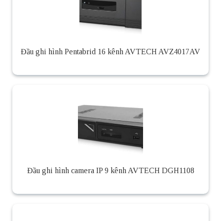
Đầu ghi hình Pentabrid 16 kênh AVTECH AVZ4017AV
Đầu ghi hình camera IP 9 kênh AVTECH DGH1108