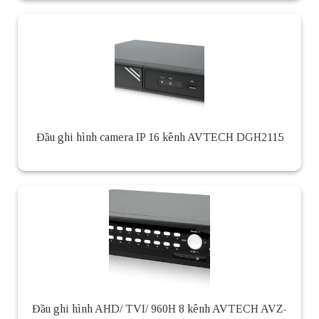
Đầu ghi hình camera IP 16 kênh AVTECH DGH2115
Đầu ghi hình AHD/ TVI/ 960H 8 kênh AVTECH AVZ-