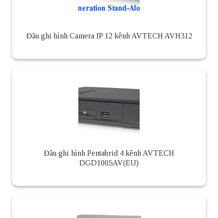
Đầu ghi hình Camera IP 12 kênh AVTECH AVH312
Đầu ghi hình Pentabrid 4 kênh AVTECH
DGD1005AV(EU)