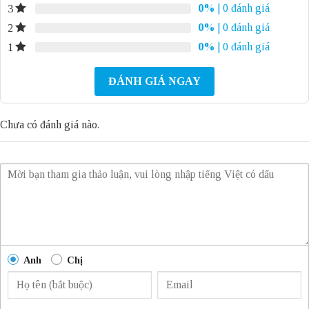
0%
| 0 đánh giá
3
0%
| 0 đánh giá
2
0%
| 0 đánh giá
1
ĐÁNH GIÁ NGAY
Chưa có đánh giá nào.
Anh
Chị