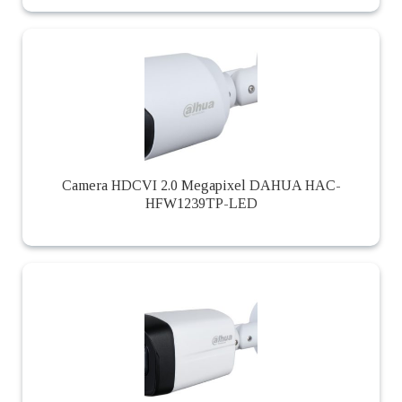
Camera HDCVI 2.0 Megapixel DAHUA HAC-
HFW1239TP-LED