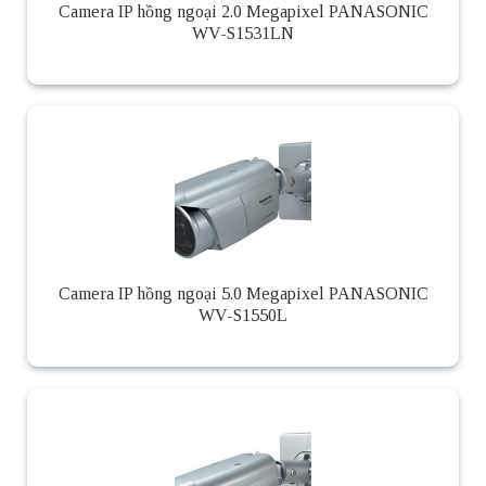
Camera IP hồng ngoại 2.0 Megapixel PANASONIC
WV-S1531LN
Camera IP hồng ngoại 5.0 Megapixel PANASONIC
WV-S1550L