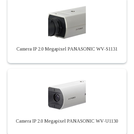
Camera IP 2.0 Megapixel PANASONIC WV-S1131
Camera IP 2.0 Megapixel PANASONIC WV-U1130