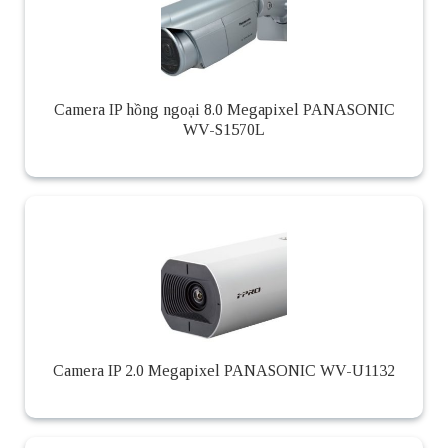
Camera IP hồng ngoại 8.0 Megapixel PANASONIC
WV-S1570L
Camera IP 2.0 Megapixel PANASONIC WV-U1132