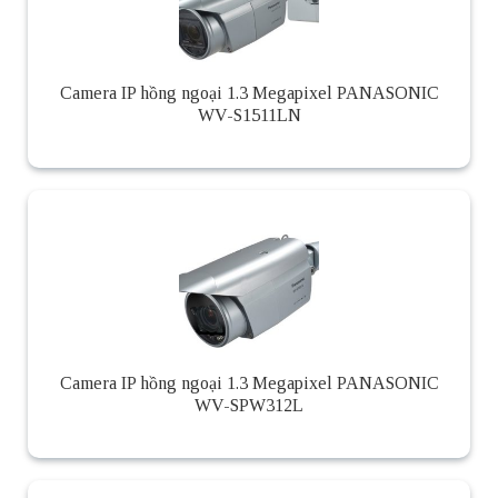
Camera IP hồng ngoại 1.3 Megapixel PANASONIC
WV-S1511LN
Camera IP hồng ngoại 1.3 Megapixel PANASONIC
WV-SPW312L