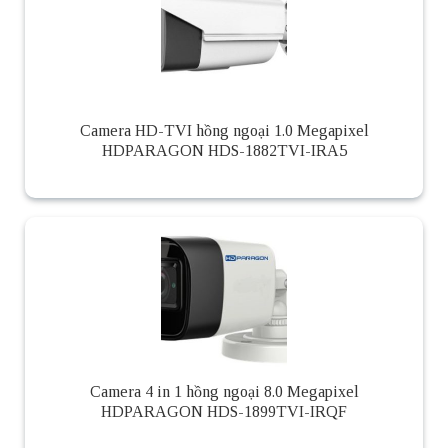
Camera HD-TVI hồng ngoại 1.0 Megapixel
HDPARAGON HDS-1882TVI-IRA5
Camera 4 in 1 hồng ngoại 8.0 Megapixel
HDPARAGON HDS-1899TVI-IRQF