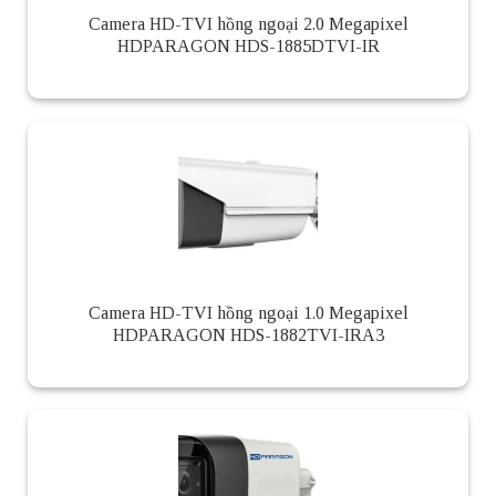
Camera HD-TVI hồng ngoại 2.0 Megapixel
HDPARAGON HDS-1885DTVI-IR
Camera HD-TVI hồng ngoại 1.0 Megapixel
HDPARAGON HDS-1882TVI-IRA3