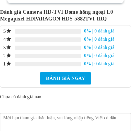
Đánh giá Camera HD-TVI Dome hồng ngoại 1.0
Megapixel HDPARAGON HDS-5882TVI-IRQ
0%
| 0 đánh giá
5
0%
| 0 đánh giá
4
0%
| 0 đánh giá
3
0%
| 0 đánh giá
2
0%
| 0 đánh giá
1
ĐÁNH GIÁ NGAY
Chưa có đánh giá nào.