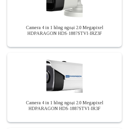
Camera 4 in 1 hồng ngoại 2.0 Megapixel
HDPARAGON HDS-1887STVI-IRZ3F
Camera 4 in 1 hồng ngoại 2.0 Megapixel
HDPARAGON HDS-1887STVI-IR3F