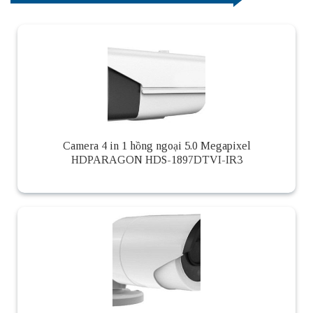
Camera 4 in 1 hồng ngoại 5.0 Megapixel
HDPARAGON HDS-1897DTVI-IR3