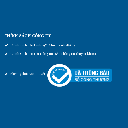
CHÍNH SÁCH CÔNG TY
Chính sách bảo hành
Chính sách đổi trả
Chính sách bảo mật thông tin
Thông tin chuyển khoản
Phương thức vận chuyển