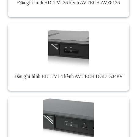
Đầu ghi hình HD-TVI 36 kênh AVTECH AVZ8136
Đầu ghi hình HD-TVI 4 kênh AVTECH DGD1304PV