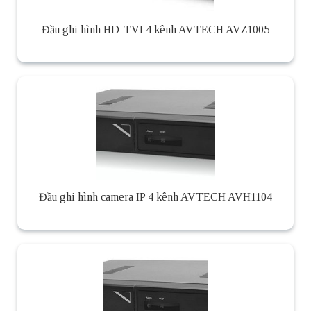
Đầu ghi hình HD-TVI 4 kênh AVTECH AVZ1005
Đầu ghi hình camera IP 4 kênh AVTECH AVH1104