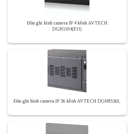
Đầu ghi hình camera IP 4 kênh AVTECH
DGH1104(EU)
Đầu ghi hình camera IP 36 kênh AVTECH DGH8536L