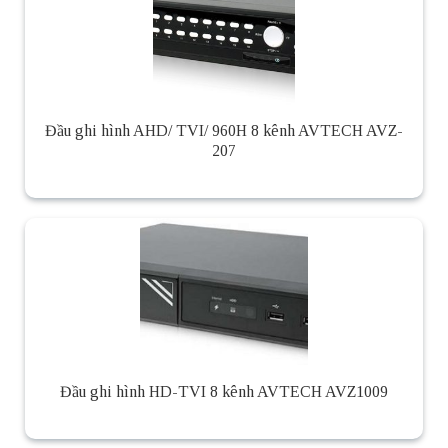
Đầu ghi hình AHD/ TVI/ 960H 8 kênh AVTECH AVZ-
207
Đầu ghi hình HD-TVI 8 kênh AVTECH AVZ1009