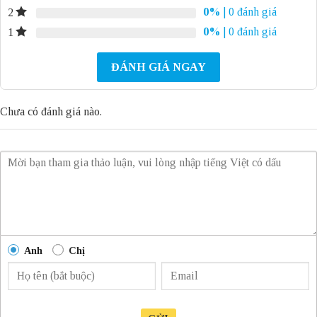
0%
| 0 đánh giá
2
0%
| 0 đánh giá
1
ĐÁNH GIÁ NGAY
Chưa có đánh giá nào.
Anh
Chị