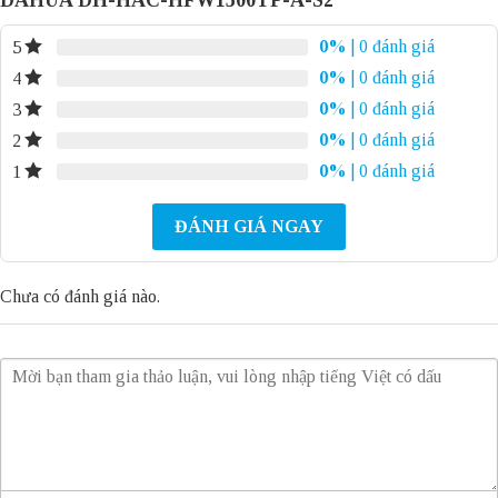
0%
| 0 đánh giá
5
0%
| 0 đánh giá
4
0%
| 0 đánh giá
3
0%
| 0 đánh giá
2
0%
| 0 đánh giá
1
ĐÁNH GIÁ NGAY
Chưa có đánh giá nào.