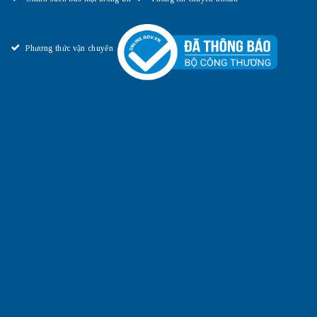
Phương thức vận chuyển