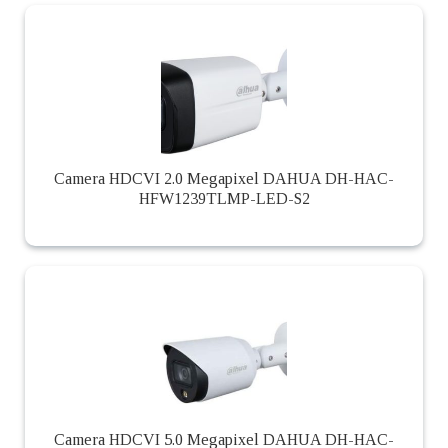
Camera HDCVI 2.0 Megapixel DAHUA DH-HAC-
HFW1239TLMP-LED-S2
Camera HDCVI 5.0 Megapixel DAHUA DH-HAC-