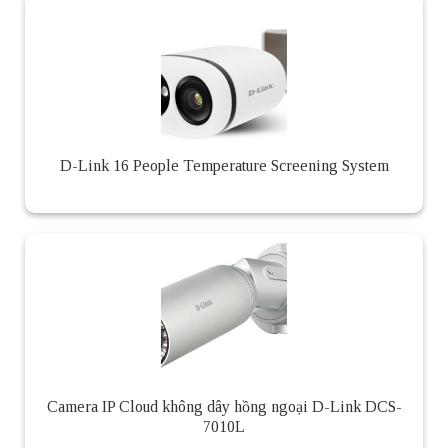
D-Link 16 People Temperature Screening System
Camera IP Cloud không dây hồng ngoại D-Link DCS-
7010L