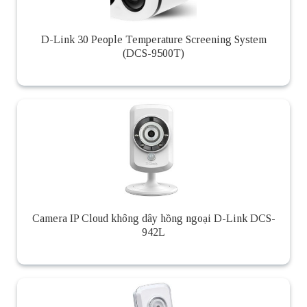
D-Link 30 People Temperature Screening System
(DCS-9500T)
Camera IP Cloud không dây hồng ngoại D-Link DCS-
942L