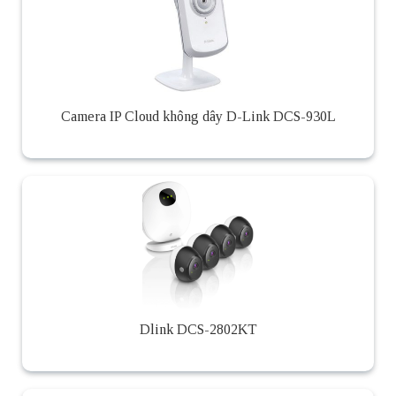
Camera IP Cloud không dây D-Link DCS-930L
Dlink DCS-2802KT