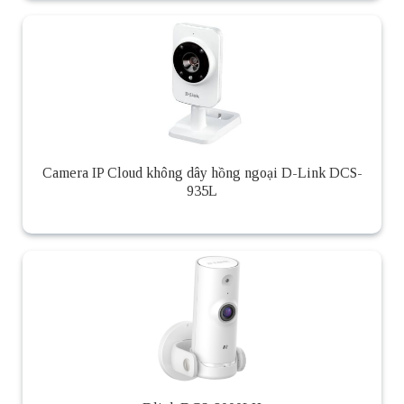
Camera IP Cloud không dây hồng ngoại D-Link DCS-
935L