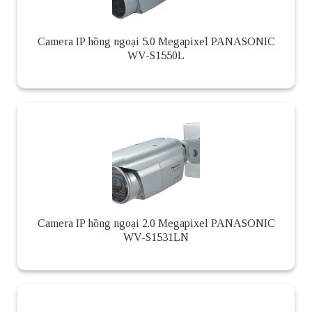
Camera IP hồng ngoại 5.0 Megapixel PANASONIC
WV-S1550L
Camera IP hồng ngoại 2.0 Megapixel PANASONIC
WV-S1531LN