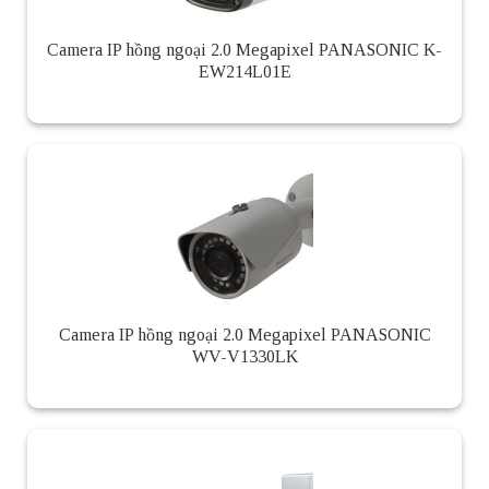
Camera IP hồng ngoại 2.0 Megapixel PANASONIC K-
EW214L01E
Camera IP hồng ngoại 2.0 Megapixel PANASONIC
WV-V1330LK