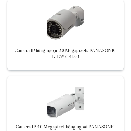
Camera IP hồng ngoại 2.0 Megapixels PANASONIC
K-EW214L03
Camera IP 4.0 Megapixel hồng ngoại PANASONIC