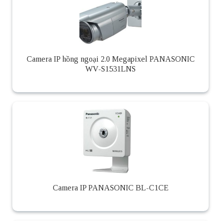
Camera IP hồng ngoại 2.0 Megapixel PANASONIC
WV-S1531LNS
Camera IP PANASONIC BL-C1CE