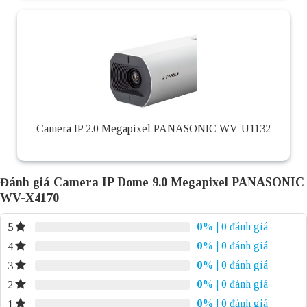
Camera IP 2.0 Megapixel PANASONIC WV-U1132
Đánh giá Camera IP Dome 9.0 Megapixel PANASONIC
WV-X4170
0%
| 0 đánh giá
5
0%
| 0 đánh giá
4
0%
| 0 đánh giá
3
0%
| 0 đánh giá
2
0%
| 0 đánh giá
1