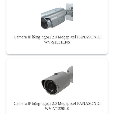
Camera IP hồng ngoại 2.0 Megapixel PANASONIC
WV-S1531LNS
Camera IP hồng ngoại 2.0 Megapixel PANASONIC
WV-V1330LK