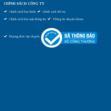
CHÍNH SÁCH CÔNG TY
Chính sách bảo hành
Chính sách đổi trả
Chính sách bảo mật thông tin
Thông tin chuyển khoản
Phương thức vận chuyển