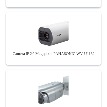
Camera IP 2.0 Megapixel PANASONIC WV-U1132