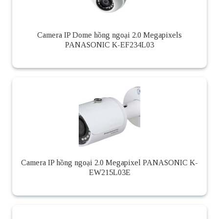
Camera IP Dome hồng ngoại 2.0 Megapixels
PANASONIC K-EF234L03
Camera IP hồng ngoại 2.0 Megapixel PANASONIC K-
EW215L03E