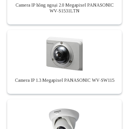
Camera IP hồng ngoại 2.0 Megapixel PANASONIC
WV-S1531LTN
Camera IP 1.3 Megapixel PANASONIC WV-SW115