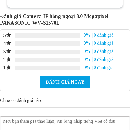
Đánh giá Camera IP hồng ngoại 8.0 Megapixel
PANASONIC WV-S1570L
0%
| 0 đánh giá
5
0%
| 0 đánh giá
4
0%
| 0 đánh giá
3
0%
| 0 đánh giá
2
0%
| 0 đánh giá
1
ĐÁNH GIÁ NGAY
Chưa có đánh giá nào.