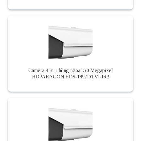
Camera 4 in 1 hồng ngoại 5.0 Megapixel
HDPARAGON HDS-1897DTVI-IR3