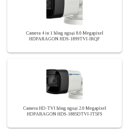
Camera 4 in 1 hồng ngoại 8.0 Megapixel
HDPARAGON HDS-1899TVI-IRQF
Camera HD-TVI hồng ngoại 2.0 Megapixel
HDPARAGON HDS-1885DTVI-IT5FS