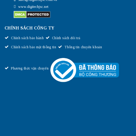
www.digitechjsc.net
CHÍNH SÁCH CÔNG TY
Chính sách bảo hành
Chính sách đổi trả
Chính sách bảo mật thông tin
Thông tin chuyển khoản
Phương thức vận chuyển