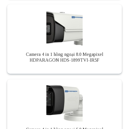
Camera 4 in 1 hồng ngoại 8.0 Megapixel
HDPARAGON HDS-1899TVI-IR5F