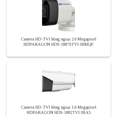
Camera HD-TVI hồng ngoại 2.0 Megapixel
HDPARAGON HDS-1887STVI-IRMQF
Camera HD-TVI hồng ngoại 1.0 Megapixel
HDPARAGON HDS-1882TVI-IRA5