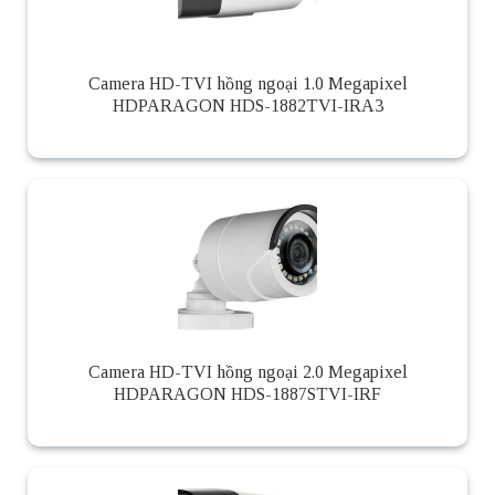
Camera HD-TVI hồng ngoại 1.0 Megapixel
HDPARAGON HDS-1882TVI-IRA3
Camera HD-TVI hồng ngoại 2.0 Megapixel
HDPARAGON HDS-1887STVI-IRF