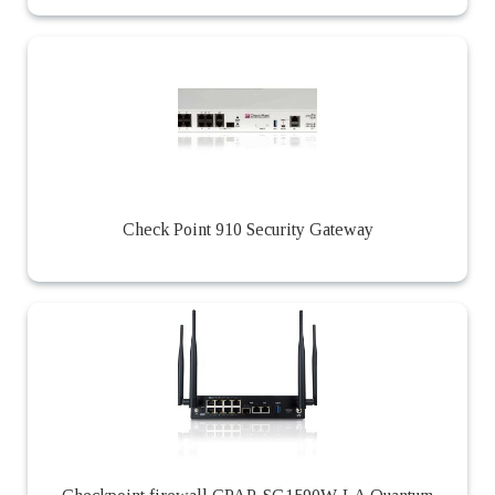
Check Point 910 Security Gateway