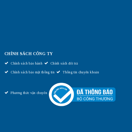
CHÍNH SÁCH CÔNG TY
Chính sách bảo hành
Chính sách đổi trả
Chính sách bảo mật thông tin
Thông tin chuyển khoản
Phương thức vận chuyển