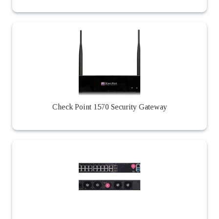
Check Point 1570 Security Gateway