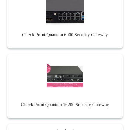
Check Point Quantum 6900 Security Gateway
Check Point Quantum 16200 Security Gateway