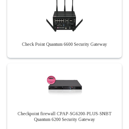
Check Point Quantum 6600 Security Gateway
Checkpoint firewall CPAP-SG6200-PLUS-SNBT
Quantum 6200 Security Gateway