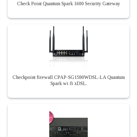
Check Point Quantum Spark 1600 Security Gateway
Checkpoint firewall CPAP-SG1590WDSL-LA Quantum
Spark wi-fi xDSL.