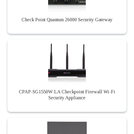
Check Point Quantum 26000 Security Gateway
CPAP-SG1550W-LA Checkpoint Firewall Wi-Fi
Security Appliance