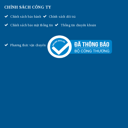
CHÍNH SÁCH CÔNG TY
Chính sách bảo hành
Chính sách đổi trả
Chính sách bảo mật thông tin
Thông tin chuyển khoản
Phương thức vận chuyển