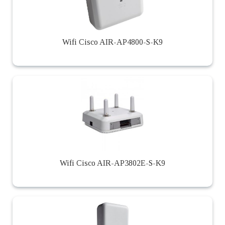
Wifi Cisco AIR-AP4800-S-K9
Wifi Cisco AIR-AP3802E-S-K9