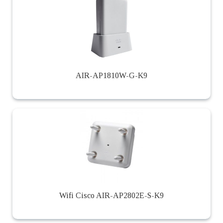
AIR-AP1810W-G-K9
Wifi Cisco AIR-AP2802E-S-K9