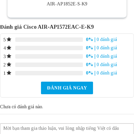
AIR-AP1852E-S-K9
Đánh giá Cisco AIR-AP1572EAC-E-K9
0%
| 0 đánh giá
5
0%
| 0 đánh giá
4
0%
| 0 đánh giá
3
0%
| 0 đánh giá
2
0%
| 0 đánh giá
1
ĐÁNH GIÁ NGAY
Chưa có đánh giá nào.