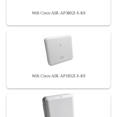
Wifi Cisco AIR-AP3802I-S-K9
Wifi Cisco AIR-AP1852I-S-K9