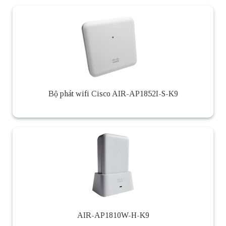
Bộ phát wifi Cisco AIR-AP1852I-S-K9
AIR-AP1810W-H-K9