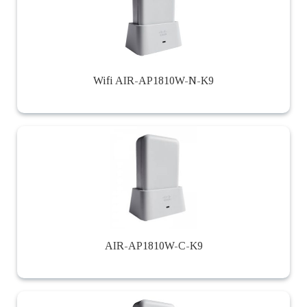
Wifi AIR-AP1810W-N-K9
AIR-AP1810W-C-K9