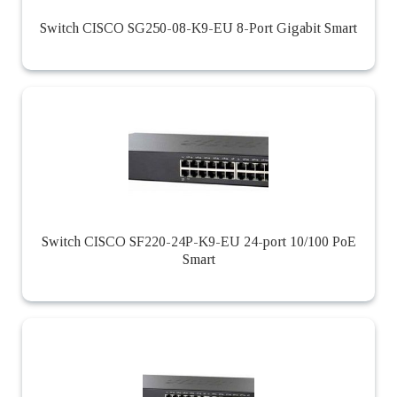
Switch CISCO SG250-08-K9-EU 8-Port Gigabit Smart
Switch CISCO SF220-24P-K9-EU 24-port 10/100 PoE
Smart