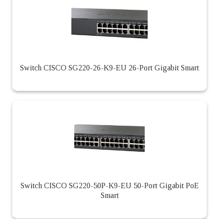
Switch CISCO SG220-26-K9-EU 26-Port Gigabit Smart
Switch CISCO SG220-50P-K9-EU 50-Port Gigabit PoE
Smart