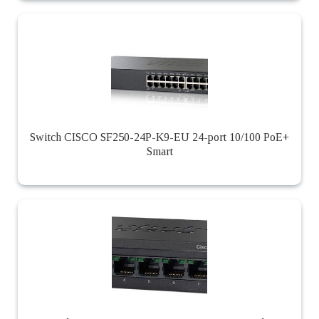
Switch CISCO SF250-24P-K9-EU 24-port 10/100 PoE+
Smart