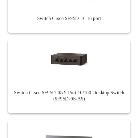
Switch Cisco SF95D-16 16 port
Switch Cisco SF95D-05 5-Port 10/100 Desktop Switch
(SF95D-05-AS)