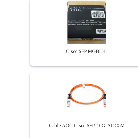
Cisco SFP MGBLH1
Cable AOC Cisco SFP-10G-AOC5M