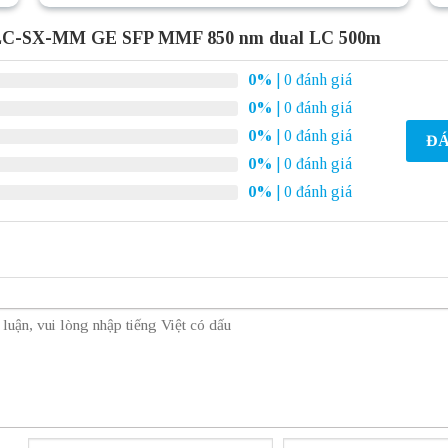
GLC-SX-MM GE SFP MMF 850 nm dual LC 500m
0%
| 0 đánh giá
0%
| 0 đánh giá
0%
| 0 đánh giá
ĐÁ
0%
| 0 đánh giá
0%
| 0 đánh giá