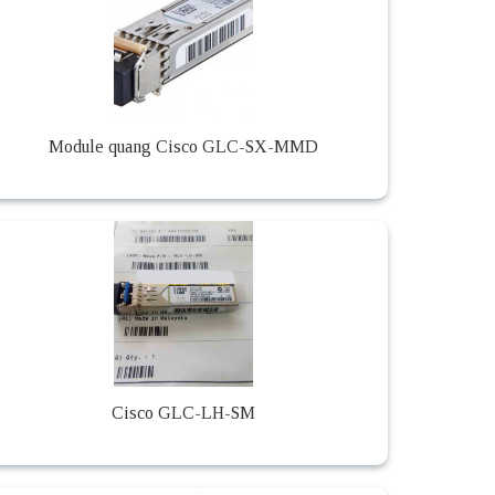
Module quang Cisco GLC-SX-MMD
Cisco GLC-LH-SM