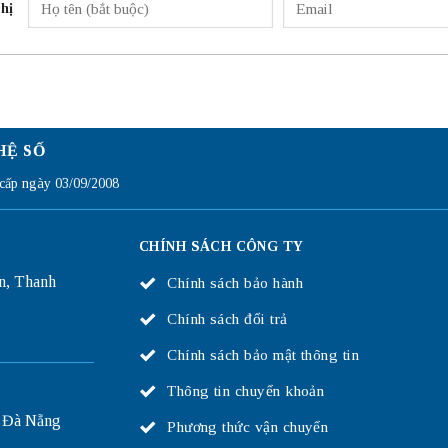
hị
HỆ SỐ
ấp ngày 03/09/2008
CHÍNH SÁCH CÔNG TY
n, Thanh
Chính sách bảo hành
Chính sách đổi trả
Chính sách bảo mật thông tin
Thông tin chuyển khoản
 Đà Nẵng
Phương thức vận chuyển