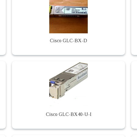
Cisco GLC-BX-D
Cisco GLC-BX40-U-I