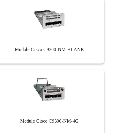
Module Cisco C9200-NM-BLANK
Module Cisco C9300-NM-4G