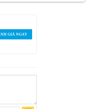
NH GIÁ NGAY