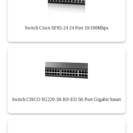
Switch Cisco SF95-24 24 Port 10/100Mbps
Switch CISCO SG220-50-K9-EU 50-Port Gigabit Smart