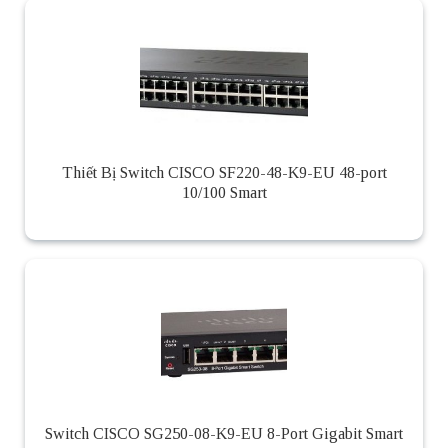
Thiết Bị Switch CISCO SF220-48-K9-EU 48-port
10/100 Smart
Switch CISCO SG250-08-K9-EU 8-Port Gigabit Smart