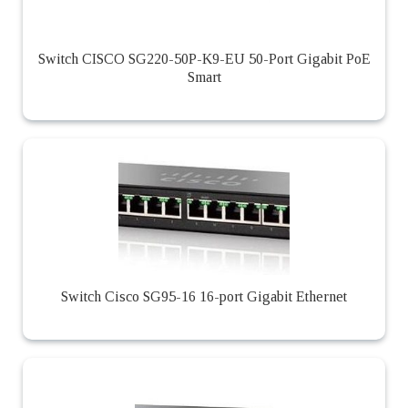
Switch CISCO SG220-50P-K9-EU 50-Port Gigabit PoE
Smart
Switch Cisco SG95-16 16-port Gigabit Ethernet