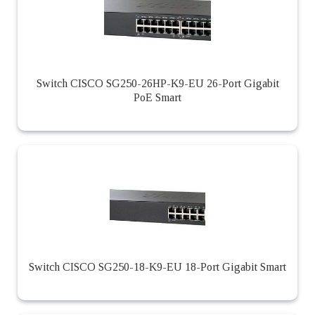
Switch CISCO SG250-26HP-K9-EU 26-Port Gigabit
PoE Smart
Switch CISCO SG250-18-K9-EU 18-Port Gigabit Smart