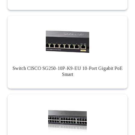
Switch CISCO SG250-10P-K9-EU 10-Port Gigabit PoE
Smart