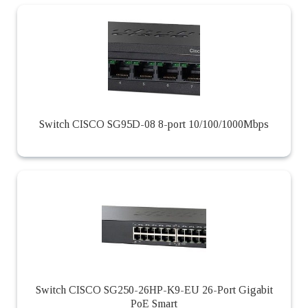
Switch CISCO SG95D-08 8-port 10/100/1000Mbps
Switch CISCO SG250-26HP-K9-EU 26-Port Gigabit
PoE Smart