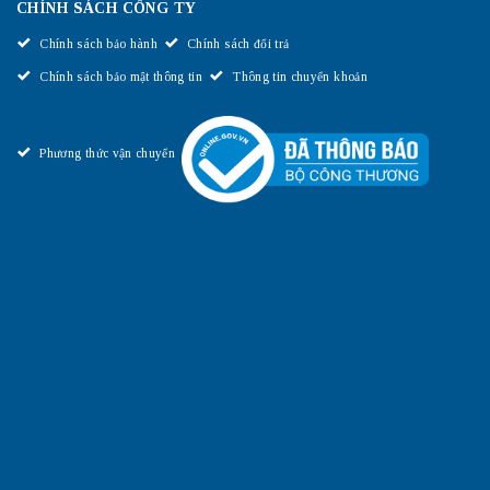
CHÍNH SÁCH CÔNG TY
Chính sách bảo hành
Chính sách đổi trả
Chính sách bảo mật thông tin
Thông tin chuyển khoản
Phương thức vận chuyển