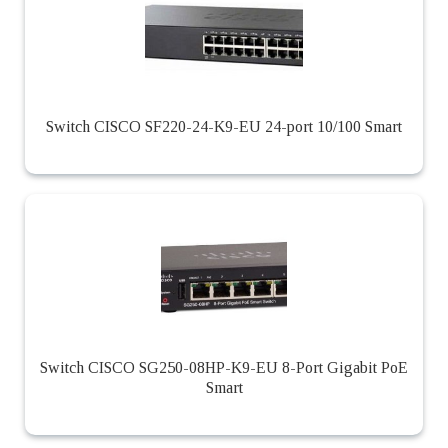
Switch CISCO SF220-24-K9-EU 24-port 10/100 Smart
Switch CISCO SG250-08HP-K9-EU 8-Port Gigabit PoE
Smart