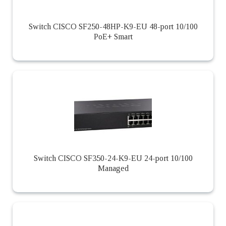
Switch CISCO SF250-48HP-K9-EU 48-port 10/100
PoE+ Smart
Switch CISCO SF350-24-K9-EU 24-port 10/100
Managed