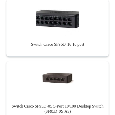
Switch Cisco SF95D-16 16 port
Switch Cisco SF95D-05 5-Port 10/100 Desktop Switch
(SF95D-05-AS)