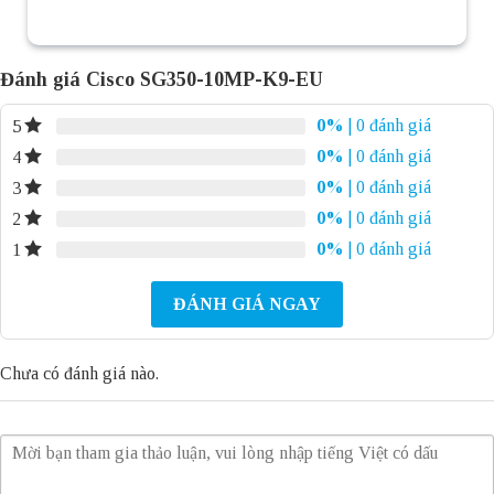
Đánh giá Cisco SG350-10MP-K9-EU
0%
| 0 đánh giá
5
0%
| 0 đánh giá
4
0%
| 0 đánh giá
3
0%
| 0 đánh giá
2
0%
| 0 đánh giá
1
ĐÁNH GIÁ NGAY
Chưa có đánh giá nào.