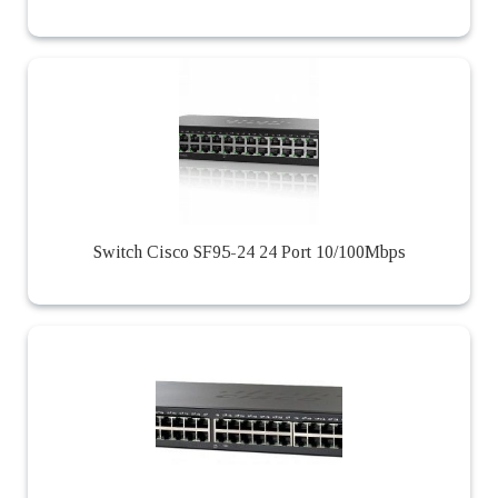
Switch Cisco SF95-24 24 Port 10/100Mbps