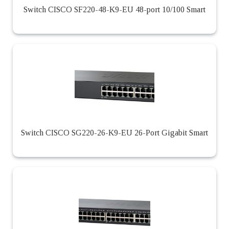
Switch CISCO SF220-48-K9-EU 48-port 10/100 Smart
Switch CISCO SG220-26-K9-EU 26-Port Gigabit Smart