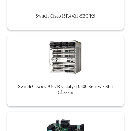
Switch Cisco ISR4431-SEC/K9
Switch Cisco C9407R Catalyst 9400 Series 7 Slot
Chassis