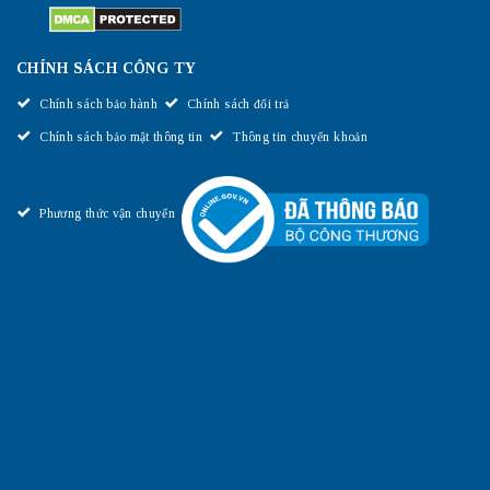
CHÍNH SÁCH CÔNG TY
Chính sách bảo hành
Chính sách đổi trả
Chính sách bảo mật thông tin
Thông tin chuyển khoản
Phương thức vận chuyển