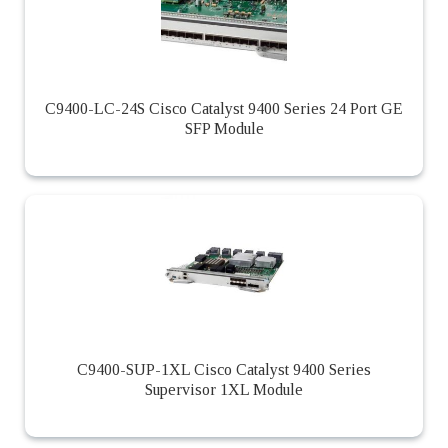
C9400-LC-24S Cisco Catalyst 9400 Series 24 Port GE
SFP Module
C9400-SUP-1XL Cisco Catalyst 9400 Series
Supervisor 1XL Module