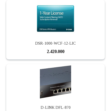
DSR-1000-WCF-12-LIC
2.420.000
D-LINK DFL-870