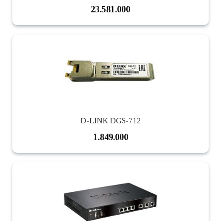
23.581.000
D-LINK DGS-712
1.849.000