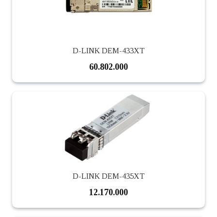
D-LINK DEM-433XT
60.802.000
D-LINK DEM-435XT
12.170.000