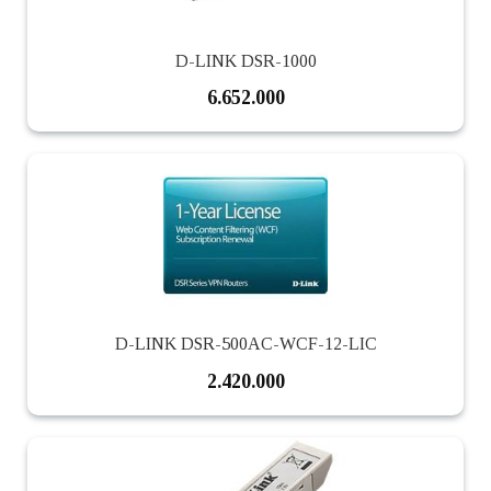
D-LINK DSR-1000
6.652.000
D-LINK DSR-500AC-WCF-12-LIC
2.420.000