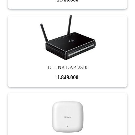
D-LINK DAP-2310
1.849.000