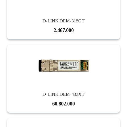
D-LINK DEM-315GT
2.467.000
D-LINK DEM-433XT
60.802.000