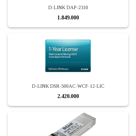
D-LINK DAP-2310
1.849.000
D-LINK DSR-500AC-WCF-12-LIC
2.420.000