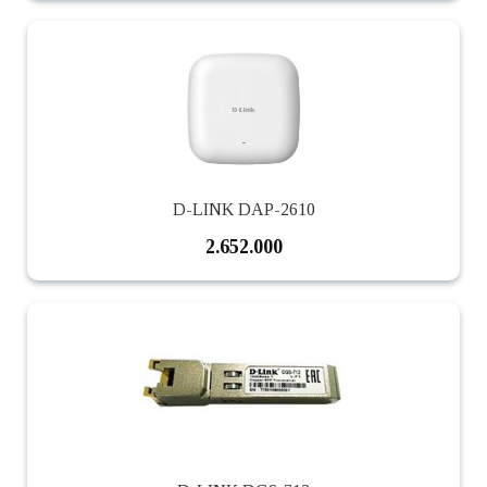
D-LINK DAP-2610
2.652.000