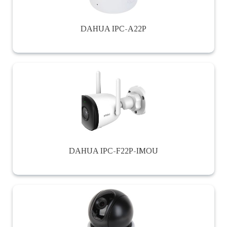
DAHUA IPC-A22P
DAHUA IPC-F22P-IMOU