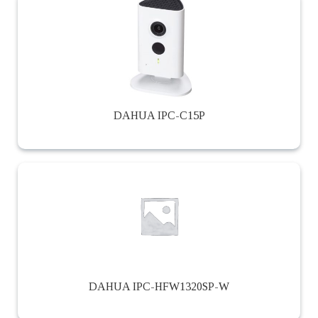
DAHUA IPC-C15P
DAHUA IPC-HFW1320SP-W