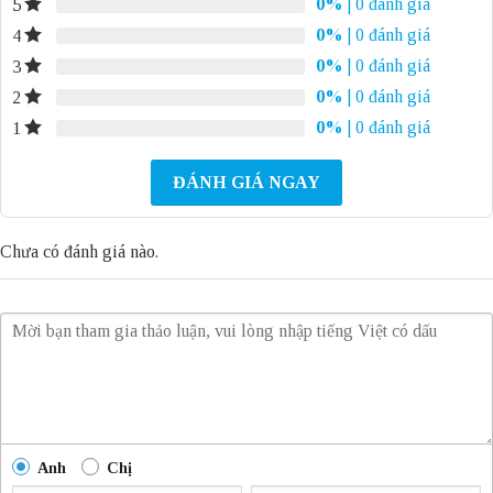
0%
| 0 đánh giá
5
0%
| 0 đánh giá
4
0%
| 0 đánh giá
3
0%
| 0 đánh giá
2
0%
| 0 đánh giá
1
ĐÁNH GIÁ NGAY
Chưa có đánh giá nào.
Anh
Chị