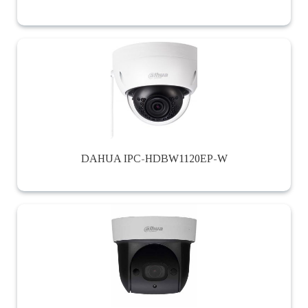
DAHUA IPC-HDBW1120EP-W