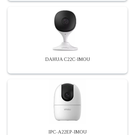
DAHUA C22C-IMOU
IPC-A22EP-IMOU