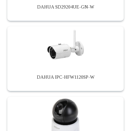
DAHUA SD29204UE-GN-W
DAHUA IPC-HFW1120SP-W