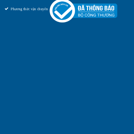
Phương thức vận chuyển