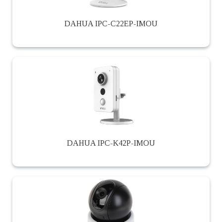
DAHUA IPC-C22EP-IMOU
DAHUA IPC-K42P-IMOU