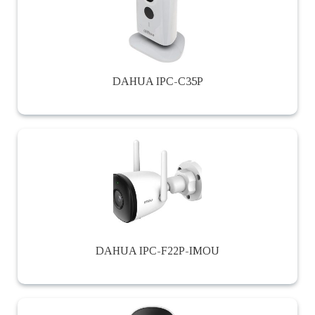
DAHUA IPC-C35P
DAHUA IPC-F22P-IMOU