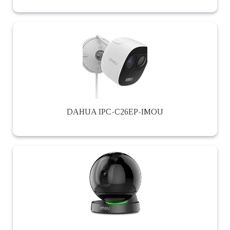
DAHUA IPC-C26EP-IMOU