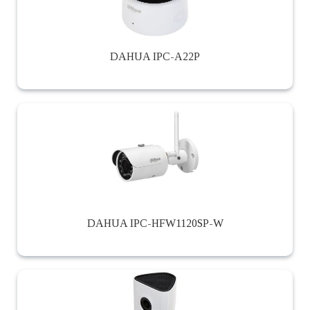
DAHUA IPC-A22P
DAHUA IPC-HFW1120SP-W