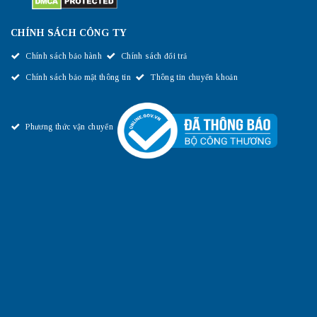
CHÍNH SÁCH CÔNG TY
Chính sách bảo hành
Chính sách đổi trả
Chính sách bảo mật thông tin
Thông tin chuyển khoản
Phương thức vận chuyển